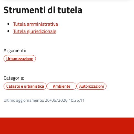
Strumenti di tutela
Tutela amministrativa
Tutela giurisdizionale
Argomenti:
Urbanizzazione
Categorie:
Catasto e urbanistica
Ambiente
Autorizzazioni
Ultimo aggiornamento:
20/05/2026 10:25.11