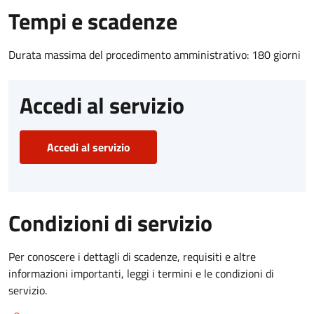
Tempi e scadenze
Durata massima del procedimento amministrativo: 180 giorni
Accedi al servizio
Accedi al servizio
Condizioni di servizio
Per conoscere i dettagli di scadenze, requisiti e altre
informazioni importanti, leggi i termini e le condizioni di
servizio.