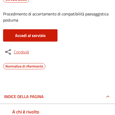
Procedimento di accertamento di compatibilità paesaggistica
postuma
Accedi al servizio
Condividi
Normativa di riferimento
INDICE DELLA PAGINA
A chi è rivolto