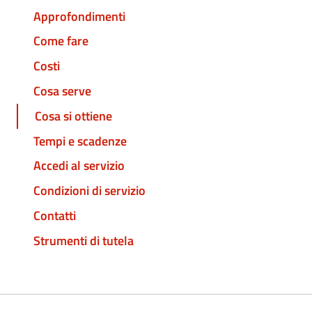
Approfondimenti
Come fare
Costi
Cosa serve
Cosa si ottiene
Tempi e scadenze
Accedi al servizio
Condizioni di servizio
Contatti
Strumenti di tutela