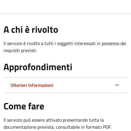
A chi è rivolto
Il servizio è rivolto a tutti i soggetti interessati in possesso dei
requisiti previsti.
Approfondimenti
Ulteriori informazioni
Come fare
Il servizio può essere attivato presentando tutta la
documentazione prevista, consultabile in formato PDF.