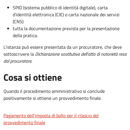
SPID (sistema pubblico di identità digitale), carta
d’identità elettronica (CIE) o carta nazionale dei servizi
(CNS)
tutta la documentazione prevista per la presentazione
della pratica.
L'istanza può essere presentata da un procuratore, che deve
sottoscrivere la
Dichiarazione sostitutiva dell'atto di notorietà resa
dal procuratore
.
Cosa si ottiene
Quando il procedimento amministrativo si conclude
positivamente si ottiene un provvedimento finale.
Pagamento dell'imposta di bollo per il rilascio del
provvedimento finale