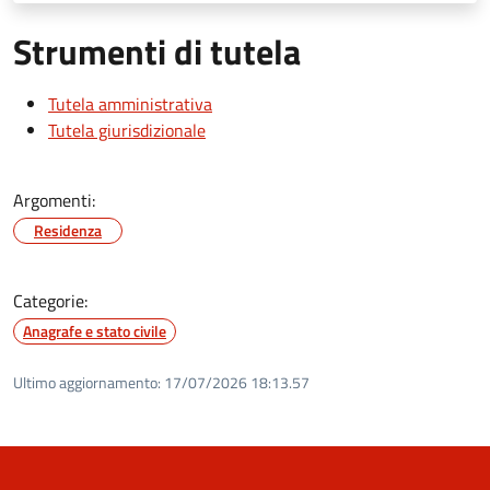
Strumenti di tutela
Tutela amministrativa
Tutela giurisdizionale
Argomenti:
Residenza
Categorie:
Anagrafe e stato civile
Ultimo aggiornamento:
17/07/2026 18:13.57