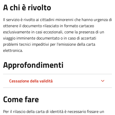
A chi è rivolto
Il servizio è rivolto ai cittadini minorenni che hanno urgenza di
ottenere il documento rilasciato in formato cartaceo
esclusivamente in casi eccezionali, come la presenza di un
viaggio imminente documentato o in caso di accertati
problemi tecnici impeditivi per l'emissione della carta
elettronica.
Approfondimenti
Cessazione della validità
Come fare
Per il rilascio della carta di identità è necessario fissare un