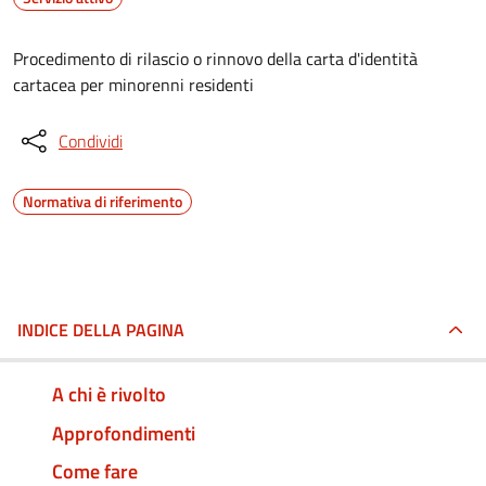
Procedimento di rilascio o rinnovo della carta d'identità
cartacea per minorenni residenti
Condividi
Normativa di riferimento
INDICE DELLA PAGINA
A chi è rivolto
Approfondimenti
Come fare