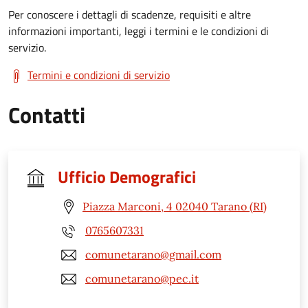
Per conoscere i dettagli di scadenze, requisiti e altre
informazioni importanti, leggi i termini e le condizioni di
servizio.
Termini e condizioni di servizio
Contatti
Ufficio Demografici
Piazza Marconi, 4 02040 Tarano (RI)
0765607331
comunetarano@gmail.com
comunetarano@pec.it