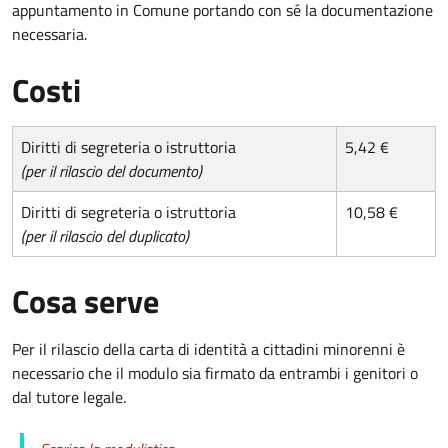
appuntamento in Comune portando con sé la documentazione
necessaria.
Costi
Diritti di segreteria o istruttoria
5,42 €
(per il rilascio del documento)
Diritti di segreteria o istruttoria
10,58 €
(per il rilascio del duplicato)
Cosa serve
Per il rilascio della carta di identità a cittadini minorenni è
necessario che il modulo sia firmato da entrambi i genitori o
dal tutore legale.