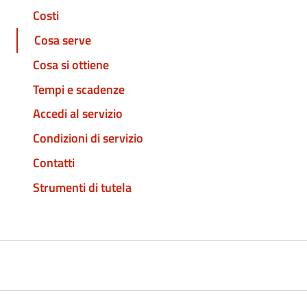
Costi
Cosa serve
Cosa si ottiene
Tempi e scadenze
Accedi al servizio
Condizioni di servizio
Contatti
Strumenti di tutela