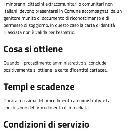
I minorenni cittadini extracomunitari o comunitari non
italiani, devono presentarsi in Comune accompagnati da un
genitore munito di documento di riconoscimento e di
permesso di soggiorno. In questo caso la carta d'identità
rilasciata non è valida per l'espatrio.
Cosa si ottiene
Quando il procedimento amministrativo si conclude
positivamente si ottiene la carta d'identità cartacea.
Tempi e scadenze
Durata massima del procedimento amministrativo: La
conclusione del procedimento è immediata.
Condizioni di servizio