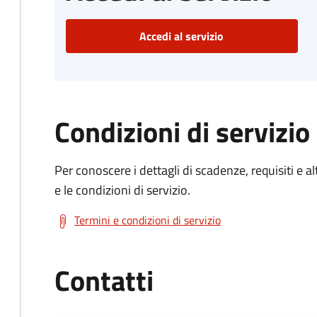
Accedi al servizio
Condizioni di servizio
Per conoscere i dettagli di scadenze, requisiti e al
e le condizioni di servizio.
Termini e condizioni di servizio
Contatti