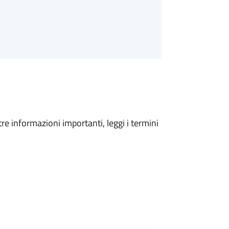
tre informazioni importanti, leggi i termini