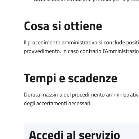
Cosa si ottiene
Il procedimento amministrativo si conclude posit
provvedimento. In caso contrario l’Amministrazio
Tempi e scadenze
Durata massima del procedimento amministrativo:
degli accertamenti necessari.
Accedi al servizio