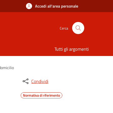
Accedi all'area personale
Cerca
Tutti gli argomenti
domicilio
Condividi
Normativa di riferimento