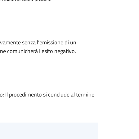
ivamente senza l’emissione di un
ne comunicherà l’esito negativo.
 Il procedimento si conclude al termine