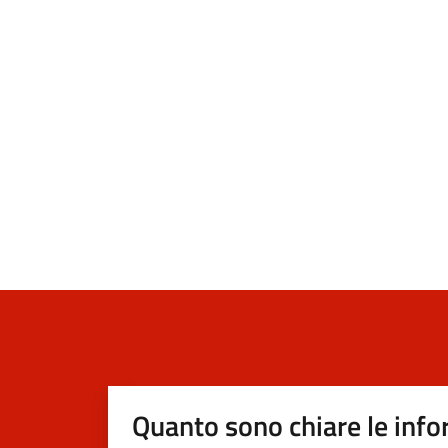
Quanto sono chiare le info