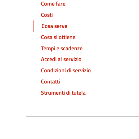
Come fare
Costi
Cosa serve
Cosa si ottiene
Tempi e scadenze
Accedi al servizio
Condizioni di servizio
Contatti
Strumenti di tutela