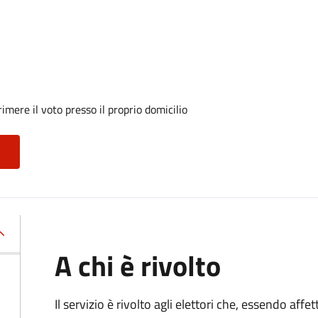
mere il voto presso il proprio domicilio
A chi è rivolto
Il servizio è rivolto agli elettori che, essendo affe