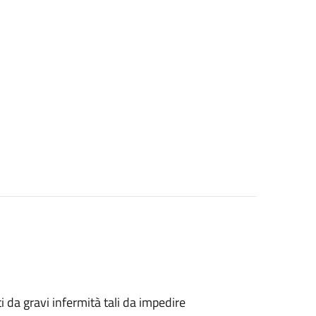
tti da gravi infermità tali da impedire