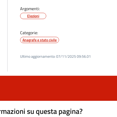
Argomenti:
Elezioni
Categorie:
Anagrafe e stato civile
Ultimo aggiornamento:
07/11/2025 09:56.01
rmazioni su questa pagina?