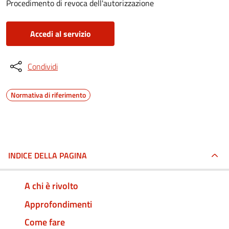
Procedimento di revoca dell'autorizzazione
Accedi al servizio
Condividi
Normativa di riferimento
INDICE DELLA PAGINA
A chi è rivolto
Approfondimenti
Come fare