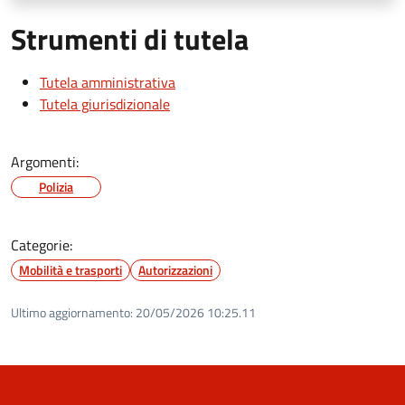
Strumenti di tutela
Tutela amministrativa
Tutela giurisdizionale
Argomenti:
Polizia
Categorie:
Mobilità e trasporti
Autorizzazioni
Ultimo aggiornamento:
20/05/2026 10:25.11