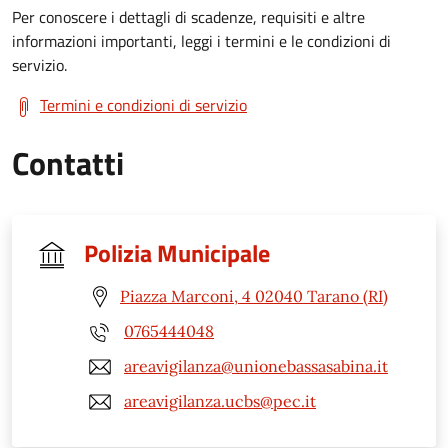
Per conoscere i dettagli di scadenze, requisiti e altre
informazioni importanti, leggi i termini e le condizioni di
servizio.
Termini e condizioni di servizio
Contatti
Polizia Municipale
Piazza Marconi, 4 02040 Tarano (RI)
0765444048
areavigilanza@unionebassasabina.it
areavigilanza.ucbs@pec.it