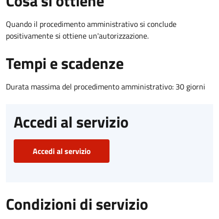
Cosa si ottiene
Quando il procedimento amministrativo si conclude
positivamente si ottiene un'autorizzazione.
Tempi e scadenze
Durata massima del procedimento amministrativo: 30 giorni
Accedi al servizio
Accedi al servizio
Condizioni di servizio