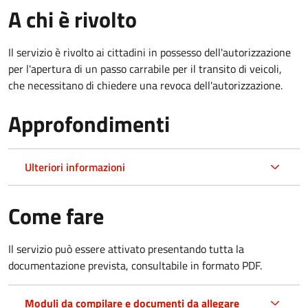
A chi è rivolto
Il servizio è rivolto ai cittadini in possesso dell'autorizzazione
per l'apertura di un passo carrabile per il transito di veicoli,
che necessitano di chiedere una revoca dell'autorizzazione.
Approfondimenti
Ulteriori informazioni
Come fare
Il servizio può essere attivato presentando tutta la
documentazione prevista, consultabile in formato PDF.
Moduli da compilare e documenti da allegare