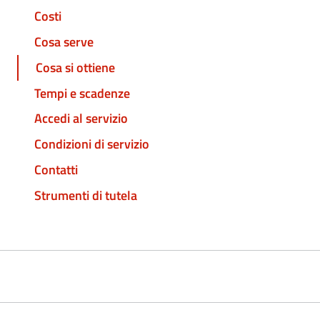
Costi
Cosa serve
Cosa si ottiene
Tempi e scadenze
Accedi al servizio
Condizioni di servizio
Contatti
Strumenti di tutela