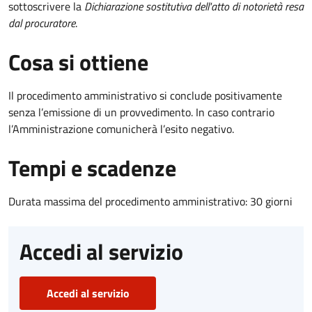
sottoscrivere la
Dichiarazione sostitutiva dell'atto di notorietà resa
dal procuratore
.
Cosa si ottiene
Il procedimento amministrativo si conclude positivamente
senza l’emissione di un provvedimento. In caso contrario
l’Amministrazione comunicherà l’esito negativo.
Tempi e scadenze
Durata massima del procedimento amministrativo: 30 giorni
Accedi al servizio
Accedi al servizio