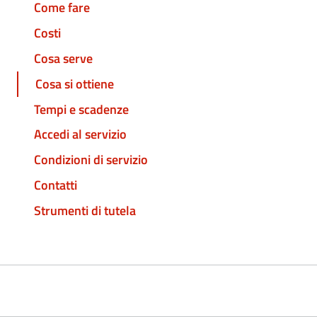
Come fare
Costi
Cosa serve
Cosa si ottiene
Tempi e scadenze
Accedi al servizio
Condizioni di servizio
Contatti
Strumenti di tutela