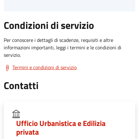
Condizioni di servizio
Per conoscere i dettagli di scadenze, requisiti e altre
informazioni importanti, leggi i termini e le condizioni di
servizio.
Termini e condizioni di servizio
Contatti
Ufficio Urbanistica e Edilizia
privata