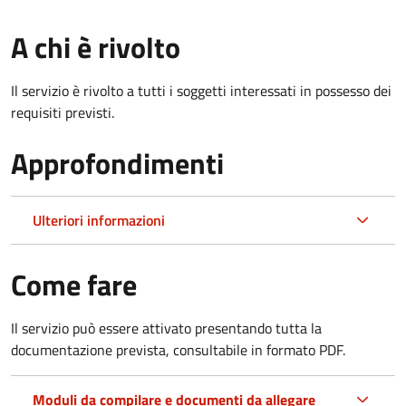
A chi è rivolto
Il servizio è rivolto a tutti i soggetti interessati in possesso dei
requisiti previsti.
Approfondimenti
Ulteriori informazioni
Come fare
Il servizio può essere attivato presentando tutta la
documentazione prevista, consultabile in formato PDF.
Moduli da compilare e documenti da allegare