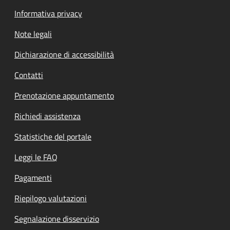
Informativa privacy
Note legali
Dichiarazione di accessibilità
Contatti
Prenotazione appuntamento
Richiedi assistenza
Statistiche del portale
Leggi le FAQ
Pagamenti
Riepilogo valutazioni
Segnalazione disservizio