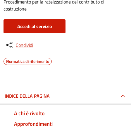
Procedimento per la rateizzazione del contributo di
costruzione
Accedi al servizio
Condividi
Normativa di riferimento
INDICE DELLA PAGINA
A chi è rivolto
Approfondimenti