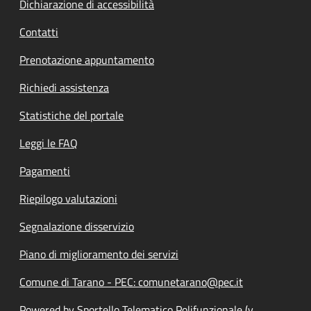
Dichiarazione di accessibilità
Contatti
Prenotazione appuntamento
Richiedi assistenza
Statistiche del portale
Leggi le FAQ
Pagamenti
Riepilogo valutazioni
Segnalazione disservizio
Piano di miglioramento dei servizi
Comune di Tarano - PEC: comunetarano@pec.it
Powered by Sportello Telematico Polifunzionale (v.