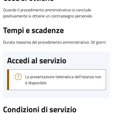
Quando il procedimento amministrativo si conclude
positivamente si ottiene un contrassegno personale.
Tempi e scadenze
Durata massima del procedimento amministrativo: 30 giorni
Accedi al servizio
La presentazione telematica dell'istanza non
è disponibile
Condizioni di servizio