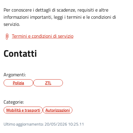
Per conoscere i dettagli di scadenze, requisiti e altre
informazioni importanti, leggi i termini e le condizioni di
servizio.
Termini e condizioni di servizio
Contatti
Argomenti:
Polizia
ZTL
Categorie:
Mobilità e trasporti
Autorizzazioni
Ultimo aggiornamento:
20/05/2026 10:25.11