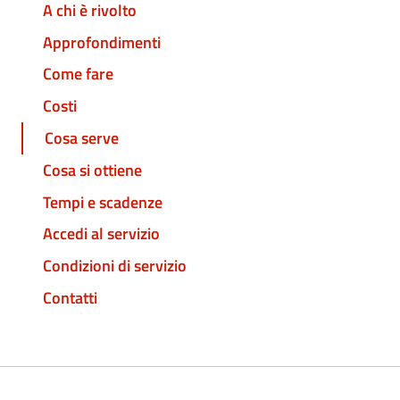
A chi è rivolto
Approfondimenti
Come fare
Costi
Cosa serve
Cosa si ottiene
Tempi e scadenze
Accedi al servizio
Condizioni di servizio
Contatti