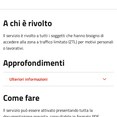
A chi è rivolto
Il servizio è rivolto a tutti i soggetti che hanno bisogno di
accedere alla zona a traffico limitato (ZTL)
per motivi personali
o lavorativi
.
Approfondimenti
Ulteriori informazioni
Come fare
Il servizio può essere attivato presentando tutta la
documentazione prevista, consultabile in formato PDF.