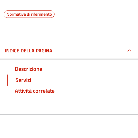
Normativa di riferimento
INDICE DELLA PAGINA
Descrizione
Servizi
Attività correlate