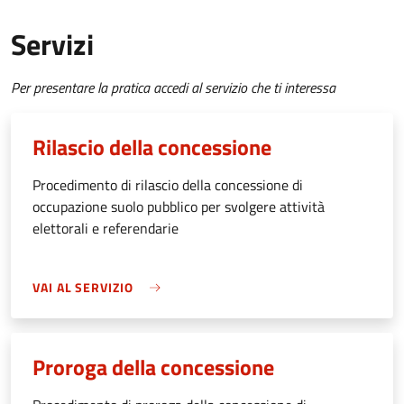
Servizi
Per presentare la pratica accedi al servizio che ti interessa
Rilascio della concessione
Procedimento di rilascio della concessione di
occupazione suolo pubblico per svolgere attività
elettorali e referendarie
VAI AL SERVIZIO
Proroga della concessione