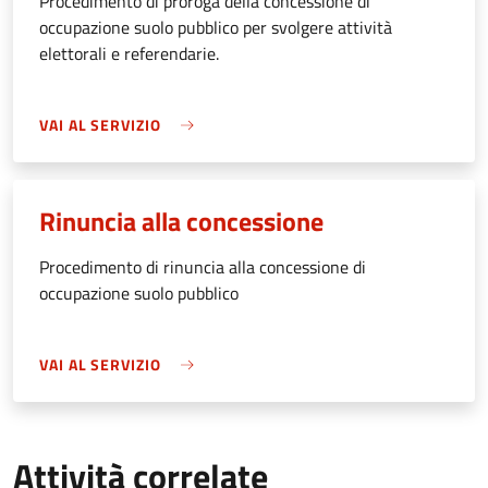
Procedimento di proroga della concessione di
occupazione suolo pubblico per svolgere attività
elettorali e referendarie.
VAI AL SERVIZIO
Rinuncia alla concessione
Procedimento di rinuncia alla concessione di
occupazione suolo pubblico
VAI AL SERVIZIO
Attività correlate