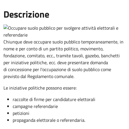
Descrizione
Chiunque deve occupare suolo pubblico temporaneamente, in
nome e per conto di un partito politico, movimento,
fondazione, comitato, ecc., tramite tavoli, gazebo, banchetti
per iniziative politiche, ecc. deve presentare domanda
di concessione per l'occupazione di suolo pubblico come
previsto dal Regolamento comunale.
Le iniziative politiche possono essere:
raccolte di firme per candidature elettorali
campagne referendarie
petizioni
propaganda elettorale o referendaria.