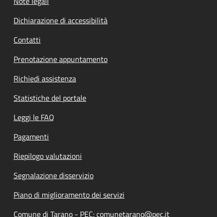
Note legali
Dichiarazione di accessibilità
Contatti
Prenotazione appuntamento
Richiedi assistenza
Statistiche del portale
Leggi le FAQ
Pagamenti
Riepilogo valutazioni
Segnalazione disservizio
Piano di miglioramento dei servizi
Comune di Tarano - PEC: comunetarano@pec.it