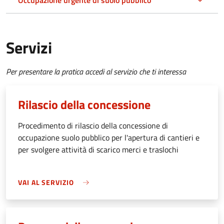
Occupazione urgente di suolo pubblico
Servizi
Per presentare la pratica accedi al servizio che ti interessa
Rilascio della concessione
Procedimento di rilascio della concessione di
occupazione suolo pubblico per l'apertura di cantieri e
per svolgere attività di scarico merci e traslochi
VAI AL SERVIZIO