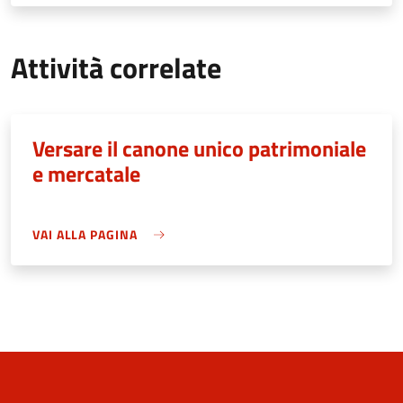
Attività correlate
Versare il canone unico patrimoniale
e mercatale
VAI ALLA PAGINA