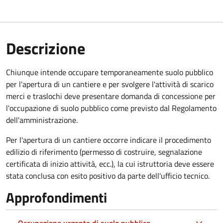
Descrizione
Chiunque intende occupare temporaneamente suolo pubblico
per l'apertura di un cantiere e per svolgere l'attività di scarico
merci e traslochi deve presentare domanda di concessione per
l'occupazione di suolo pubblico come previsto dal Regolamento
dell'amministrazione.
Per l'apertura di un cantiere occorre indicare il procedimento
edilizio di riferimento (permesso di costruire, segnalazione
certificata di inizio attività, ecc.), la cui istruttoria deve essere
stata conclusa con esito positivo da parte dell'ufficio tecnico.
Approfondimenti