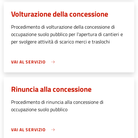
Volturazione della concessione
Procedimento di volturazione della concessione di
occupazione suolo pubblico per l'apertura di cantieri e
per svolgere attività di scarico merci e traslochi
VAI AL SERVIZIO
Rinuncia alla concessione
Procedimento di rinuncia alla concessione di
occupazione suolo pubblico
VAI AL SERVIZIO