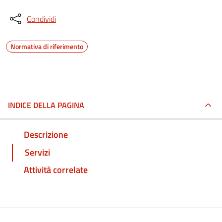
Condividi
Normativa di riferimento
INDICE DELLA PAGINA
Descrizione
Servizi
Attività correlate