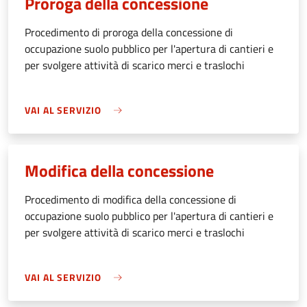
Proroga della concessione
Procedimento di proroga della concessione di
occupazione suolo pubblico per l'apertura di cantieri e
per svolgere attività di scarico merci e traslochi
VAI AL SERVIZIO
Modifica della concessione
Procedimento di modifica della concessione di
occupazione suolo pubblico per l'apertura di cantieri e
per svolgere attività di scarico merci e traslochi
VAI AL SERVIZIO