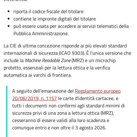
riporta il codice fiscale del titolare
contiene le impronte digitali del titolare
può essere usata per accedere ai servizi telematici della
Pubblica Amministrazione.
La CIE di ultima concezione risponde ai più elevati standard
internazionali di sicurezza (ICAO 9303). È l'unica versione che
include la
Machine Readable Zone
(MRZ) e un microchip
protetto, essenziali per la lettura ottica e la verifica
automatica ai varchi di frontiera.
A seguito dell'emanazione del
Regolamento europeo
20/06/2019, n. 1157
le carte d'identità cartacee, e
tutti i documenti non conformi agli standard minimi di
sicurezza privi di una zona a lettura ottica (MRZ),
cesseranno di essere validi alla loro scadenza e
comunque entro e non oltre il 3 agosto 2026.