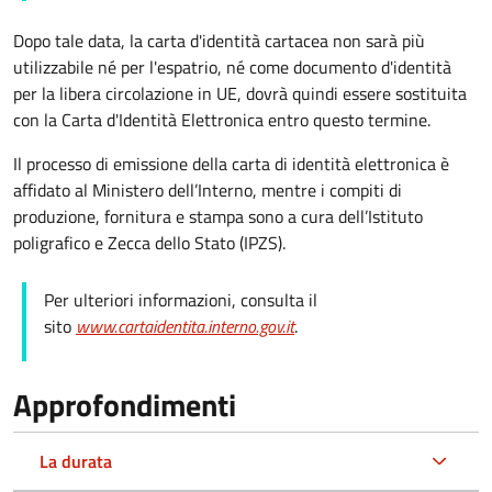
Dopo tale data, la carta d'identità cartacea non sarà più
utilizzabile né per l'espatrio, né come documento d'identità
per la libera circolazione in UE, dovrà quindi essere sostituita
con la Carta d'Identità Elettronica entro questo termine.
Il processo di emissione della carta di identità elettronica è
affidato al Ministero dell’Interno, mentre i compiti di
produzione, fornitura e stampa sono a cura dell’
Istituto
poligrafico e Zecca dello Stato (
IPZS).
Per ulteriori informazioni, consulta il
sito
www.cartaidentita.interno.gov.it
.
Approfondimenti
La durata