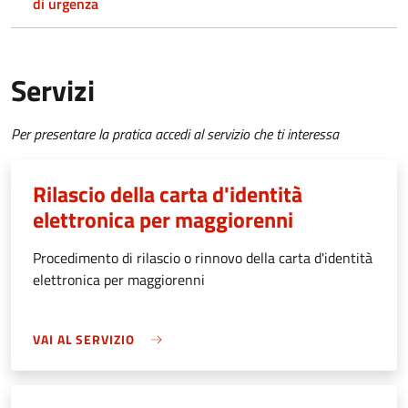
di urgenza
Servizi
Per presentare la pratica accedi al servizio che ti interessa
Rilascio della carta d'identità
elettronica per maggiorenni
Procedimento di rilascio o rinnovo della carta d'identità
elettronica per maggiorenni
VAI AL SERVIZIO