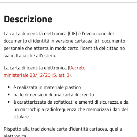
Descrizione
La carta di identità elettronica (CIE) è l'evoluzione del
documento di identità in versione cartacea: è il documento
personale che attesta in modo certo l'identità del cittadino
sia in Italia che all’estero.
La carta di identità elettronica (
Decreto
ministeriale 23/12/2015, art. 3
):
è realizzata in materiale plastico
ha le dimensioni di una carta di credito
è caratterizzata da sofisticati elementi di sicurezza e da
un microchip a radiofrequenza che memorizza i dati del
titolare.
Rispetto alla tradizionale carta d'identità cartacea, quella
elettronica: