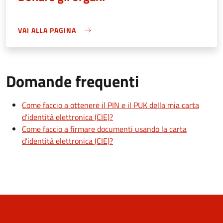
VAI ALLA PAGINA
Domande frequenti
Come faccio a ottenere il PIN e il PUK della mia carta
d'identità elettronica (CIE)?
Come faccio a firmare documenti usando la carta
d'identità elettronica (CIE)?