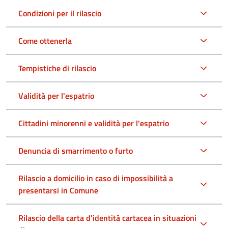
Condizioni per il rilascio
Come ottenerla
Tempistiche di rilascio
Validità per l'espatrio
Cittadini minorenni e validità per l'espatrio
Denuncia di smarrimento o furto
Rilascio a domicilio in caso di impossibilità a
presentarsi in Comune
Rilascio della carta d'identità cartacea in situazioni