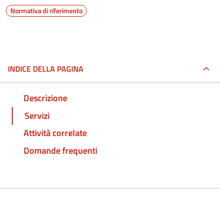
Normativa di riferimento
INDICE DELLA PAGINA
Descrizione
Servizi
Attività correlate
Domande frequenti