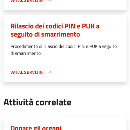
VAI AL SERVIZIO
Rilascio dei codici PIN e PUK a
seguito di smarrimento
Procedimento di rilascio dei codici PIN e PUK a seguito
di smarrimento
VAI AL SERVIZIO
Attività correlate
Donare gli organi