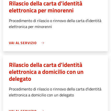
Rilascio della carta d'identità
elettronica per minorenni
Procedimento di rilascio o rinnovo della carta d'identità
elettronica per minorenni
VAI AL SERVIZIO
Rilascio della carta d'identità
elettronica a domicilio con un
delegato
Procedimento di rilascio o rinnovo della carta d'identità
elettronica a domicilio con un delegato