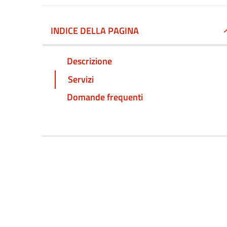
INDICE DELLA PAGINA
Descrizione
Servizi
Domande frequenti