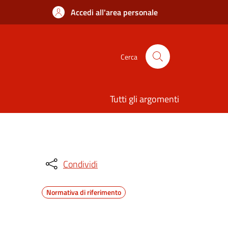
Accedi all'area personale
Cerca
Tutti gli argomenti
Condividi
Normativa di riferimento