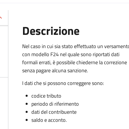
Descrizione
Nel caso in cui sia stato effettuato un versament
con modello F24 nel quale sono riportati dati
formali errati, è possibile chiederne la correzione
senza pagare alcuna sanzione.
I dati che si possono correggere sono:
codice tributo
periodo di riferimento
dati del contribuente
saldo e acconto.