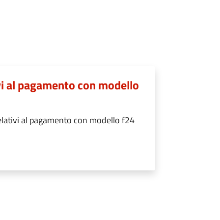
ivi al pagamento con modello
relativi al pagamento con modello f24