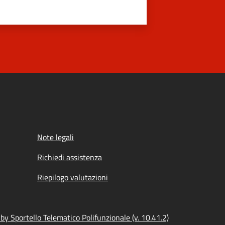
Note legali
Richiedi assistenza
Riepilogo valutazioni
y Sportello Telematico Polifunzionale (v. 10.41.2)