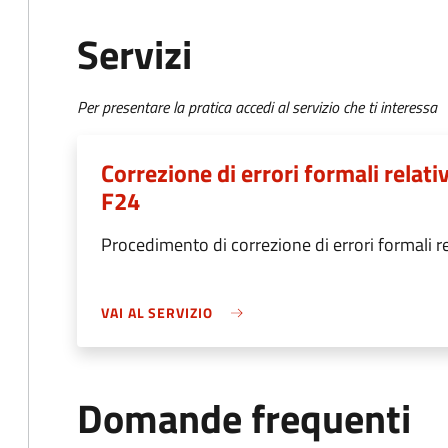
Servizi
Per presentare la pratica accedi al servizio che ti interessa
Correzione di errori formali relat
F24
Procedimento di correzione di errori formali 
VAI AL SERVIZIO
Domande frequenti