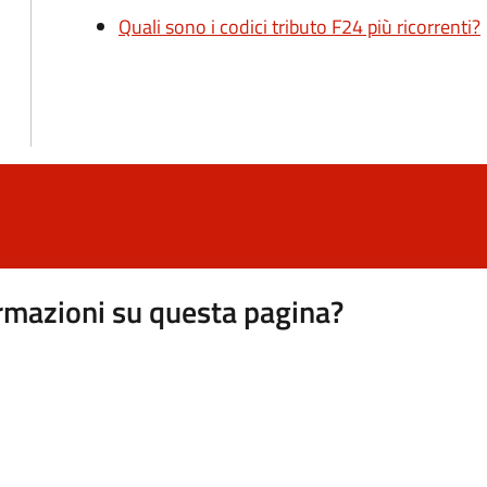
Quali sono i codici tributo F24 più ricorrenti?
rmazioni su questa pagina?