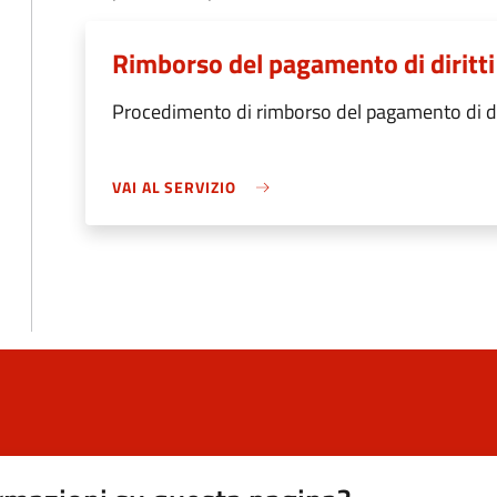
Rimborso del pagamento di diritti 
Procedimento di rimborso del pagamento di dirit
VAI AL SERVIZIO