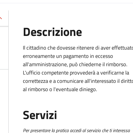
Descrizione
Il cittadino che dovesse ritenere di aver effettuat
erroneamente un pagamento in eccesso
all'amministrazione, può chiederne il rimborso.
L'ufficio competente provvederà a verificarne la
correttezza e a comunicare all'interessato il diritt
al rimborso o l'eventuale diniego.
Servizi
Per presentare la pratica accedi al servizio che ti interessa