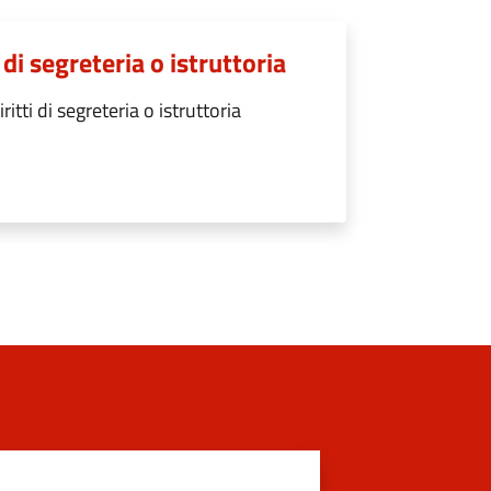
di segreteria o istruttoria
ti di segreteria o istruttoria