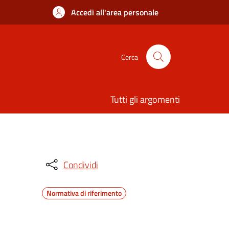
Accedi all'area personale
Cerca
Tutti gli argomenti
Condividi
Normativa di riferimento