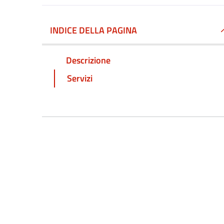
INDICE DELLA PAGINA
Descrizione
Servizi