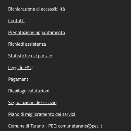
Dichiarazione di accessibilità
Contatti
Prenotazione appuntamento
Richiedi assistenza
Statistiche del portale
Leggi le FAQ
Pagamenti
Riepilogo valutazioni
Segnalazione disservizio
Piano di miglioramento dei servizi
Comune di Tarano - PEC: comunetarano@pec.it