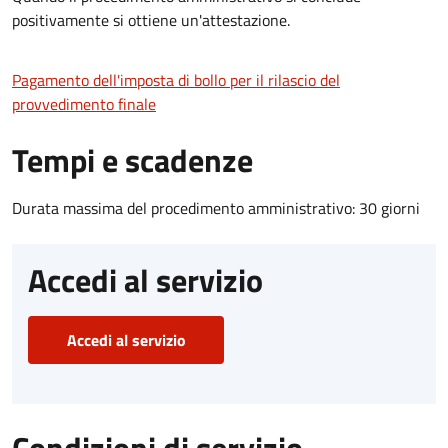
positivamente si ottiene un'attestazione.
Pagamento dell'imposta di bollo per il rilascio del
provvedimento finale
Tempi e scadenze
Durata massima del procedimento amministrativo: 30 giorni
Accedi al servizio
Accedi al servizio