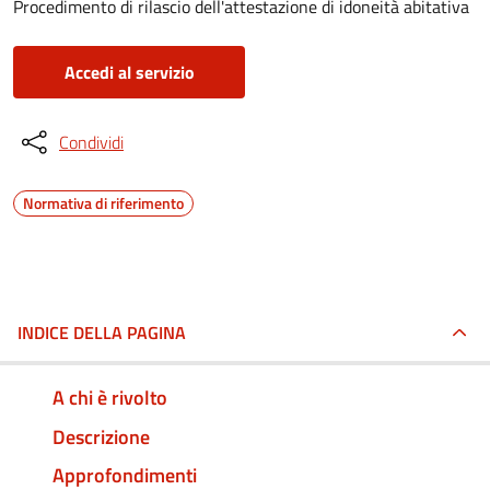
Procedimento di rilascio dell'attestazione di idoneità abitativa
Accedi al servizio
Condividi
Normativa di riferimento
INDICE DELLA PAGINA
A chi è rivolto
Descrizione
Approfondimenti