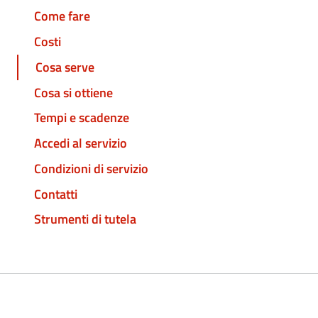
Come fare
Costi
Cosa serve
Cosa si ottiene
Tempi e scadenze
Accedi al servizio
Condizioni di servizio
Contatti
Strumenti di tutela