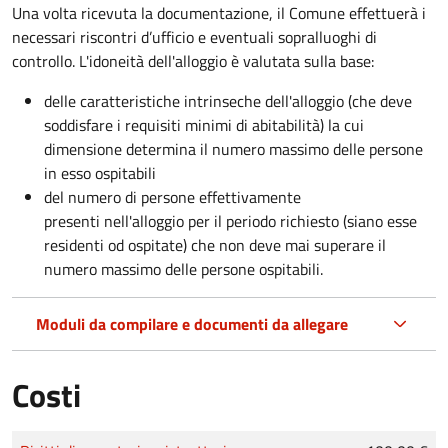
Una volta ricevuta la documentazione, il Comune effettuerà i
necessari riscontri d’ufficio e eventuali sopralluoghi di
controllo. L'idoneità dell'alloggio è valutata sulla base:
delle caratteristiche intrinseche dell'alloggio (che deve
soddisfare i requisiti minimi di abitabilità) la cui
dimensione determina il numero massimo delle persone
in esso ospitabili
del numero di persone effettivamente
presenti nell'alloggio per il periodo richiesto (siano esse
residenti od ospitate) che non deve mai superare il
numero massimo delle persone ospitabili.
Moduli da compilare e documenti da allegare
Costi
Tipo di pagamento
Importo