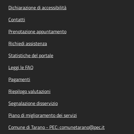
Dichiarazione di accessibilità
Contatti
Prenotazione appuntamento
Richiedi assistenza
Statistiche del portale
Leggi le FAQ
Pagamenti
Riepilogo valutazioni
Segnalazione disservizio
Piano di miglioramento dei servizi
Comune di Tarano - PEC: comunetarano@pec.it