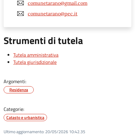
comunetarano@gmail.com
comunetarano@pec.it
Strumenti di tutela
Tutela amministrativa
Tutela giurisdizionale
Argomenti:
Residenza
Categorie:
Catasto e urbanistica
Ultimo aggiornamento:
20/05/2026 10:42.35