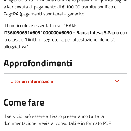
e la ricevuta di pagamento di € 100,00 tramite bonifico o
PagoPA (pagamenti spontanei - generico)
Il bonifico deve esser fatto sull'IBAN:
IT36J0306914603100000046050 - Banca Intesa S.Paolo
con
la causale "Diritti di segreteria per attestazione idoneità
alloggiativa"
Approfondimenti
Ulteriori informazioni
Come fare
Il servizio può essere attivato presentando tutta la
documentazione prevista, consultabile in formato PDF.