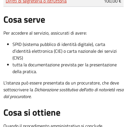
Diritti di segreteria o istruttoria
100,00 €
Cosa serve
Per accedere al servizio, assicurati di avere:
SPID (sistema pubblico di identità digitale), carta
d’identità elettronica (CIE) o carta nazionale dei servizi
(CNS)
tutta la documentazione prevista per la presentazione
della pratica.
L'istanza può essere presentata da un procuratore, che deve
sottoscrivere la
Dichiarazione sostitutiva dell'atto di notorietà resa
dal procuratore
.
Cosa si ottiene
Quando il procedimento amministrativo si conclude