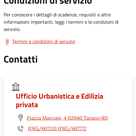
Condizioni di servizio
Per conoscere i dettagli di scadenze, requisiti e altre
informazioni importanti, leggi i termini e le condizioni di
servizio.
Termini e condizioni di servizio
Contatti
Ufficio Urbanistica e Edilizia
privata
Piazza Marconi, 4 02040 Tarano (RI)
0765/607331 0765/607772