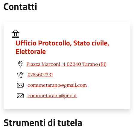
Contatti
Ufficio Protocollo, Stato civile,
Elettorale
Piazza Marconi, 4 02040 Tarano (RI)
0765607331
comunetarano@gmail.com
comunetarano@pec.it
Strumenti di tutela