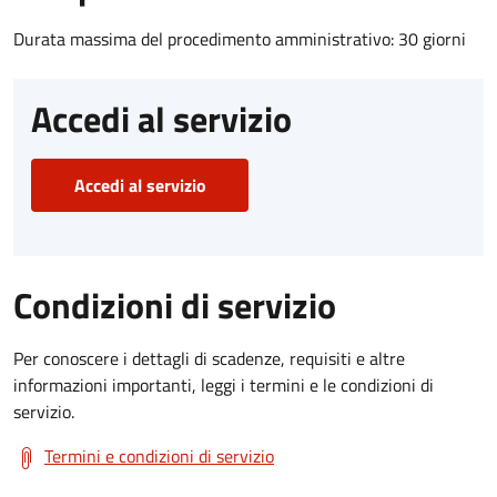
Durata massima del procedimento amministrativo: 30 giorni
Accedi al servizio
Accedi al servizio
Condizioni di servizio
Per conoscere i dettagli di scadenze, requisiti e altre
informazioni importanti, leggi i termini e le condizioni di
servizio.
Termini e condizioni di servizio