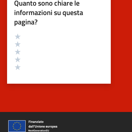
Quanto sono chiare le
informazioni su questa
pagina?
Valutazione
Valuta 5 stelle su 5
Valuta 4 stelle su 5
Valuta 3 stelle su 5
Valuta 2 stelle su 5
Valuta 1 stelle su 5