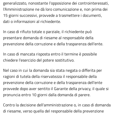
generalizzato, nonostante l’opposizione dei controinteressati,
l’Amministrazione ne dà loro comunicazione e, non prima dei
15 giorni successivi, provvede a trasmettere i documenti,
dati o informazioni al richiedente.
In caso di rifiuto totale o parziale, il richiedente può
presentare domanda di riesame al responsabile della
prevenzione della corruzione e della trasparenza dell'ente.
In caso di mancata risposta entro il termine è possibile
chiedere l'esercizio del potere sostitutivo.
Nel caso in cui la domanda sia stata negata o differita per
ragioni di tutela della riservatezza il responsabile della
prevenzione della corruzione e della trasparenza dell'ente
provvede dopo aver sentito il Garante della privacy, il quale si
pronuncia entro 10 giorni dalla domanda di parere.
Contro la decisione dell'amministrazione o, in caso di domanda
di riesame, verso quella del responsabile della prevenzione