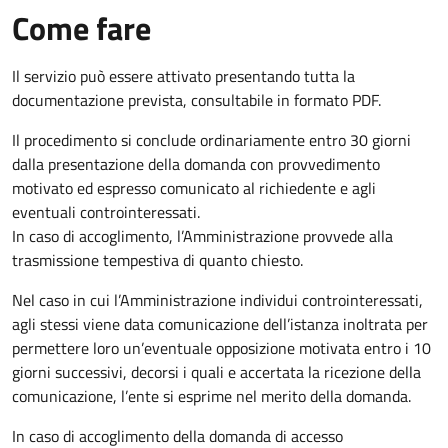
Come fare
Il servizio può essere attivato presentando tutta la
documentazione prevista, consultabile in formato PDF.
Il procedimento si conclude ordinariamente entro 30 giorni
dalla presentazione della domanda con provvedimento
motivato ed espresso comunicato al richiedente e agli
eventuali controinteressati.
In caso di accoglimento, l’Amministrazione provvede alla
trasmissione tempestiva di quanto chiesto.
Nel caso in cui l’Amministrazione individui controinteressati,
agli stessi viene data comunicazione dell’istanza inoltrata per
permettere loro un’eventuale opposizione motivata entro i 10
giorni successivi, decorsi i quali e accertata la ricezione della
comunicazione, l’ente si esprime nel merito della domanda.
In caso di accoglimento della domanda di accesso