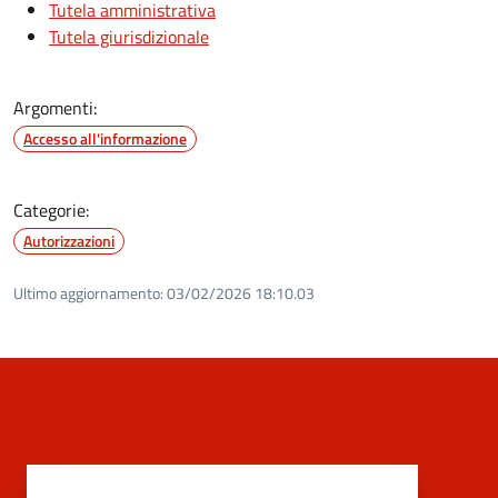
Tutela amministrativa
Tutela giurisdizionale
Argomenti:
Accesso all'informazione
Categorie:
Autorizzazioni
Ultimo aggiornamento:
03/02/2026 18:10.03