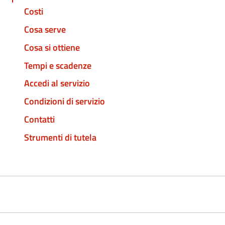
Costi
Cosa serve
Cosa si ottiene
Tempi e scadenze
Accedi al servizio
Condizioni di servizio
Contatti
Strumenti di tutela