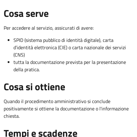
Cosa serve
Per accedere al servizio, assicurati di avere:
SPID (sistema pubblico di identità digitale), carta
d’identità elettronica (CIE) o carta nazionale dei servizi
(CNS)
tutta la documentazione prevista per la presentazione
della pratica.
Cosa si ottiene
Quando il procedimento amministrativo si conclude
positivamente si ottiene la documentazione o l'informazione
chiesta.
Tempi e scadenze