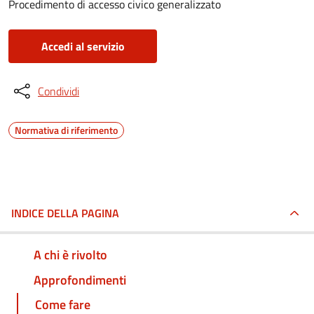
Procedimento di accesso civico generalizzato
Accedi al servizio
Condividi
Normativa di riferimento
INDICE DELLA PAGINA
A chi è rivolto
Approfondimenti
Come fare