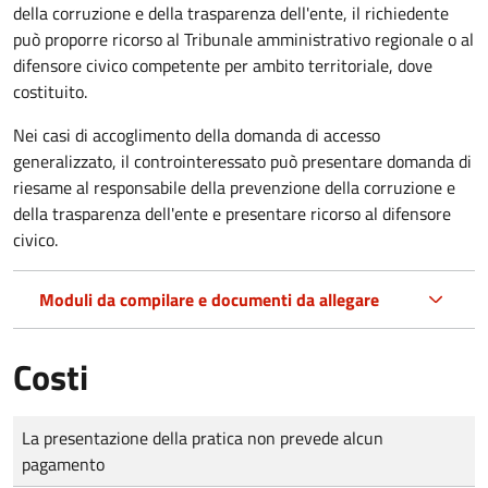
della corruzione e della trasparenza dell'ente, il richiedente
può proporre ricorso al Tribunale amministrativo regionale o al
difensore civico competente per ambito territoriale, dove
costituito.
Nei casi di accoglimento della domanda di accesso
generalizzato, il controinteressato può presentare domanda di
riesame al responsabile della prevenzione della corruzione e
della trasparenza dell'ente e presentare ricorso al difensore
civico.
Moduli da compilare e documenti da allegare
Costi
Tipo di pagamento
Importo
La presentazione della pratica non prevede alcun
pagamento