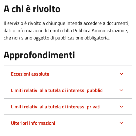
A chi è rivolto
Il servizio è rivolto a chiunque intenda accedere a documenti,
dati o informazioni detenuti dalla Pubblica Amministrazione,
che non siano oggetto di pubblicazione obbligatoria.
Approfondimenti
Eccezioni assolute
Limiti relativi alla tutela di interessi pubblici
Limiti relativi alla tutela di interessi privati
Ulteriori informazioni