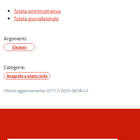
Tutela amministrativa
Tutela giurisdizionale
Argomenti:
Elezioni
Categorie:
Anagrafe e stato civile
Ultimo aggiornamento:
07/11/2025 08:58.42