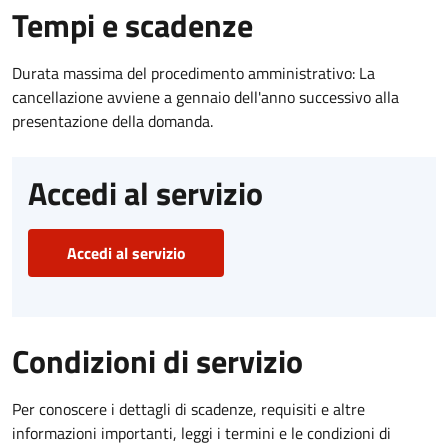
Tempi e scadenze
Durata massima del procedimento amministrativo: La
cancellazione avviene a gennaio dell'anno successivo alla
presentazione della domanda.
Accedi al servizio
Accedi al servizio
Condizioni di servizio
Per conoscere i dettagli di scadenze, requisiti e altre
informazioni importanti, leggi i termini e le condizioni di