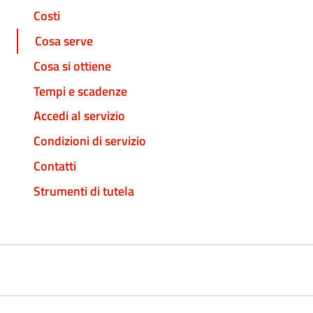
Costi
Cosa serve
Cosa si ottiene
Tempi e scadenze
Accedi al servizio
Condizioni di servizio
Contatti
Strumenti di tutela