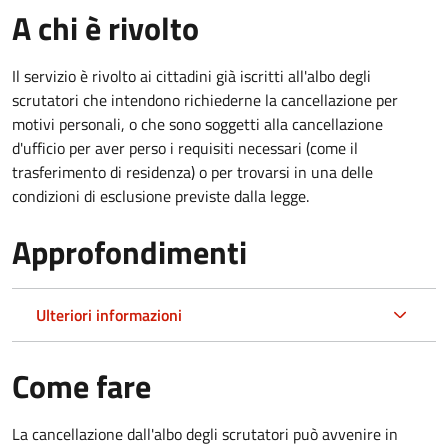
A chi è rivolto
Il servizio è rivolto ai cittadini già iscritti all'albo degli
scrutatori che intendono richiederne la cancellazione per
motivi personali, o che sono soggetti alla cancellazione
d'ufficio per aver perso i requisiti necessari (come il
trasferimento di residenza) o per trovarsi in una delle
condizioni di esclusione previste dalla legge.
Approfondimenti
Ulteriori informazioni
Come fare
La cancellazione dall'albo degli scrutatori può avvenire in