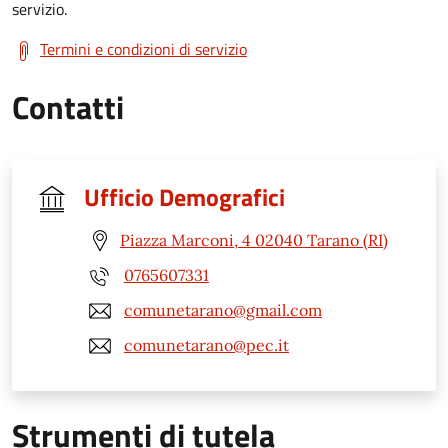
servizio.
Termini e condizioni di servizio
Contatti
Ufficio Demografici
Piazza Marconi, 4 02040 Tarano (RI)
0765607331
comunetarano@gmail.com
comunetarano@pec.it
Strumenti di tutela