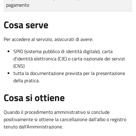
pagamento
Cosa serve
Per accedere al servizio, assicurati di avere:
SPID (sistema pubblico di identità digitale), carta
d’identità elettronica (CIE) o carta nazionale dei servizi
(CNS)
tutta la documentazione prevista per la presentazione
della pratica.
Cosa si ottiene
Quando il procedimento amministrativo si conclude
positivamente si ottiene la cancellazione dall'albo o registro
tenuto dall'Amministrazione.