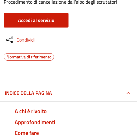
Procedimento di cancellazione dall'albo degli scrutatori
Accedi al servizio
Condividi
Normativa di riferimento
INDICE DELLA PAGINA
A chi è rivolto
Approfondimenti
Come fare