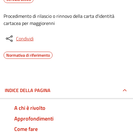
Procedimento di rilascio o rinnovo della carta d'identità
cartacea per maggiorenni
Condividi
Normativa di riferimento
INDICE DELLA PAGINA
A chi è rivolto
Approfondimenti
Come fare