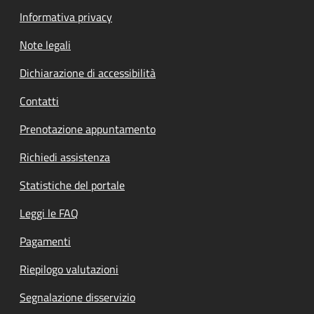
Informativa privacy
Note legali
Dichiarazione di accessibilità
Contatti
Prenotazione appuntamento
Richiedi assistenza
Statistiche del portale
Leggi le FAQ
Pagamenti
Riepilogo valutazioni
Segnalazione disservizio