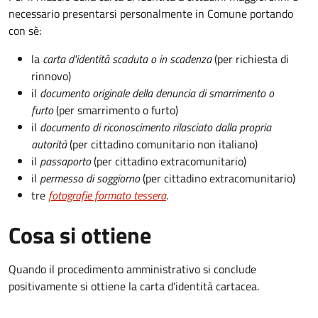
necessario presentarsi personalmente in Comune portando
con sè:
la
carta d'identità scaduta o in scadenza
(per richiesta di
rinnovo)
il
documento originale della denuncia di smarrimento o
furto
(per smarrimento o furto)
il
documento di riconoscimento rilasciato dalla propria
autorità
(per cittadino comunitario non italiano)
il
passaporto
(per cittadino extracomunitario)
il
permesso di soggiorno
(per cittadino extracomunitario)
tre
fotografie formato tessera
.
Cosa si ottiene
Quando il procedimento amministrativo si conclude
positivamente si ottiene la carta d'identità cartacea.