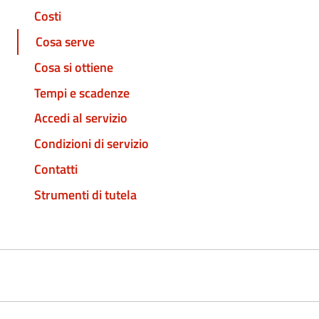
Costi
Cosa serve
Cosa si ottiene
Tempi e scadenze
Accedi al servizio
Condizioni di servizio
Contatti
Strumenti di tutela