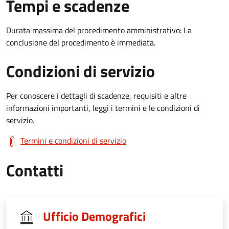
Tempi e scadenze
Durata massima del procedimento amministrativo: La
conclusione del procedimento è immediata.
Condizioni di servizio
Per conoscere i dettagli di scadenze, requisiti e altre
informazioni importanti, leggi i termini e le condizioni di
servizio.
Termini e condizioni di servizio
Contatti
Ufficio Demografici