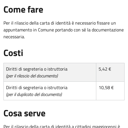
Come fare
Per il rilascio della carta di identità è necessario fissare un
appuntamento in Comune portando con sé la documentazione
necessaria.
Costi
Diritti di segreteria o istruttoria
5,42 €
(per il rilascio del documento)
Diritti di segreteria o istruttoria
10,58 €
(per il duplicato del documento)
Cosa serve
Per il rilascio della carta di identità a cittadini maggiorenni è