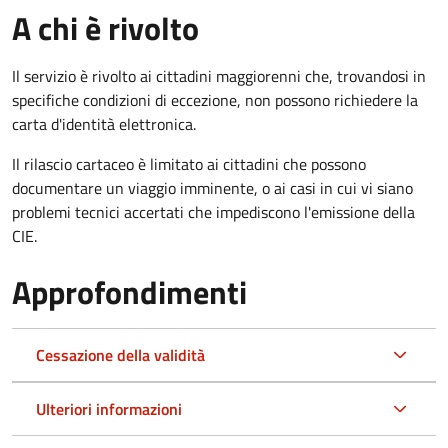
A chi è rivolto
Il servizio è rivolto ai cittadini maggiorenni che, trovandosi in
specifiche condizioni di eccezione, non possono richiedere la
carta d'identità elettronica.
Il rilascio cartaceo è limitato ai cittadini che possono
documentare un viaggio imminente, o ai casi in cui vi siano
problemi tecnici accertati che impediscono l'emissione della
CIE.
Approfondimenti
Cessazione della validità
Ulteriori informazioni