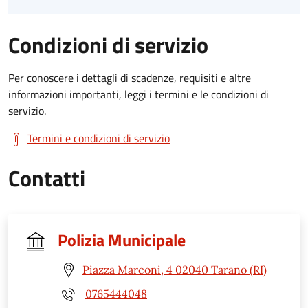
Condizioni di servizio
Per conoscere i dettagli di scadenze, requisiti e altre
informazioni importanti, leggi i termini e le condizioni di
servizio.
Termini e condizioni di servizio
Contatti
Polizia Municipale
Piazza Marconi, 4 02040 Tarano (RI)
0765444048