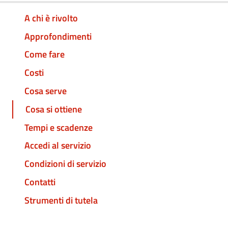
A chi è rivolto
Approfondimenti
Come fare
Costi
Cosa serve
Cosa si ottiene
Tempi e scadenze
Accedi al servizio
Condizioni di servizio
Contatti
Strumenti di tutela