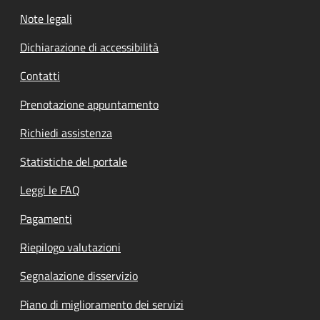
Note legali
Dichiarazione di accessibilità
Contatti
Prenotazione appuntamento
Richiedi assistenza
Statistiche del portale
Leggi le FAQ
Pagamenti
Riepilogo valutazioni
Segnalazione disservizio
Piano di miglioramento dei servizi