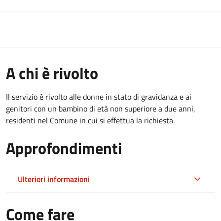
A chi è rivolto
Il servizio è rivolto alle donne in stato di gravidanza e ai
genitori con un bambino di età non superiore a due anni,
residenti nel Comune in cui si effettua la richiesta.
Approfondimenti
Ulteriori informazioni
Come fare