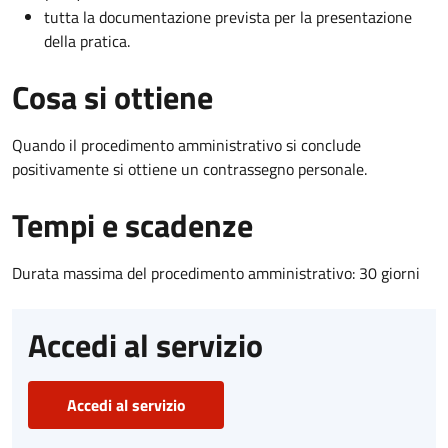
tutta la documentazione prevista per la presentazione
della pratica.
Cosa si ottiene
Quando il procedimento amministrativo si conclude
positivamente si ottiene un contrassegno personale.
Tempi e scadenze
Durata massima del procedimento amministrativo: 30 giorni
Accedi al servizio
Accedi al servizio