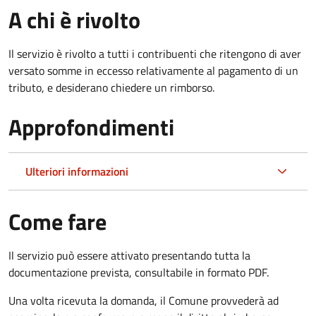
A chi è rivolto
Il servizio è rivolto a tutti i contribuenti che ritengono di aver
versato somme in eccesso relativamente al pagamento di un
tributo, e desiderano chiedere un rimborso.
Approfondimenti
Ulteriori informazioni
Come fare
Il servizio può essere attivato presentando tutta la
documentazione prevista, consultabile in formato PDF.
Una volta ricevuta la domanda, il Comune provvederà ad