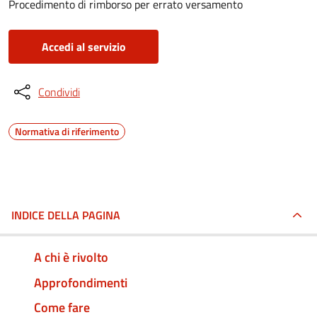
Procedimento di rimborso per errato versamento
Accedi al servizio
Condividi
Normativa di riferimento
INDICE DELLA PAGINA
A chi è rivolto
Approfondimenti
Come fare