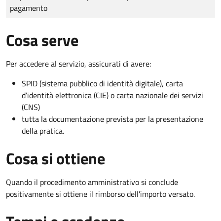
pagamento
Cosa serve
Per accedere al servizio, assicurati di avere:
SPID (sistema pubblico di identità digitale), carta
d’identità elettronica (CIE) o carta nazionale dei servizi
(CNS)
tutta la documentazione prevista per la presentazione
della pratica.
Cosa si ottiene
Quando il procedimento amministrativo si conclude
positivamente si ottiene il rimborso dell'importo versato.