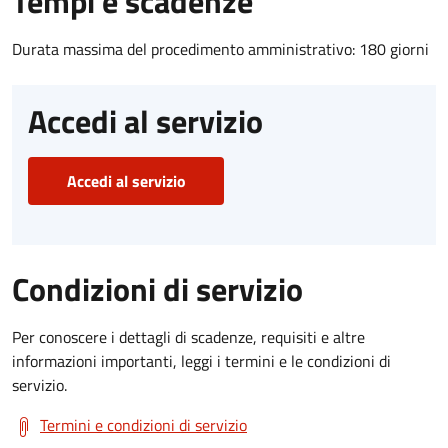
Tempi e scadenze
Durata massima del procedimento amministrativo: 180 giorni
Accedi al servizio
Accedi al servizio
Condizioni di servizio
Per conoscere i dettagli di scadenze, requisiti e altre
informazioni importanti, leggi i termini e le condizioni di
servizio.
Termini e condizioni di servizio