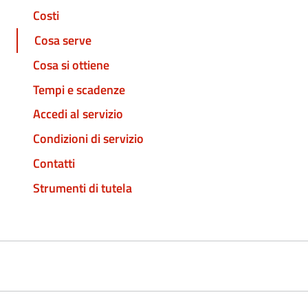
Costi
Cosa serve
Cosa si ottiene
Tempi e scadenze
Accedi al servizio
Condizioni di servizio
Contatti
Strumenti di tutela