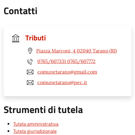
Contatti
Tributi
Piazza Marconi, 4 02040 Tarano (RI)
0765/607331 0765/607772
comunetarano@gmail.com
comunetarano@pec.it
Strumenti di tutela
Tutela amministrativa
Tutela giurisdizionale