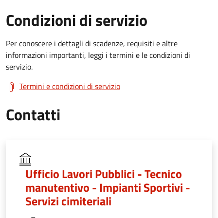
Condizioni di servizio
Per conoscere i dettagli di scadenze, requisiti e altre
informazioni importanti, leggi i termini e le condizioni di
servizio.
Termini e condizioni di servizio
Contatti
Ufficio Lavori Pubblici - Tecnico
manutentivo - Impianti Sportivi -
Servizi cimiteriali