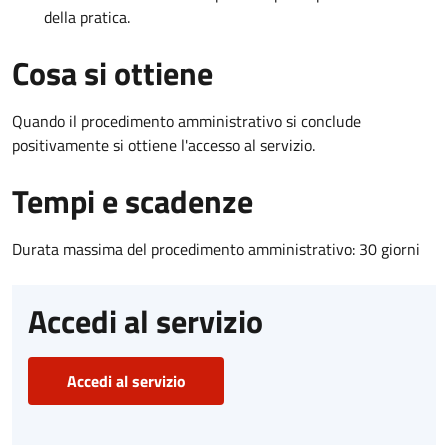
della pratica.
Cosa si ottiene
Quando il procedimento amministrativo si conclude
positivamente si ottiene l'accesso al servizio.
Tempi e scadenze
Durata massima del procedimento amministrativo: 30 giorni
Accedi al servizio
Accedi al servizio