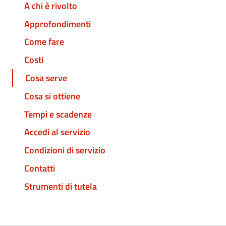
A chi è rivolto
Approfondimenti
Come fare
Costi
Cosa serve
Cosa si ottiene
Tempi e scadenze
Accedi al servizio
Condizioni di servizio
Contatti
Strumenti di tutela