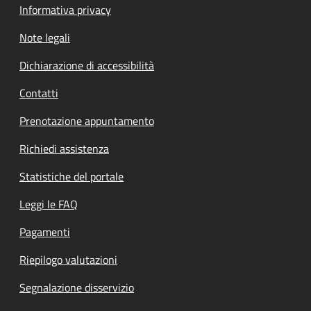
Informativa privacy
Note legali
Dichiarazione di accessibilità
Contatti
Prenotazione appuntamento
Richiedi assistenza
Statistiche del portale
Leggi le FAQ
Pagamenti
Riepilogo valutazioni
Segnalazione disservizio