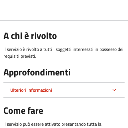
A chi è rivolto
Il servizio è rivolto a tutti i soggetti interessati in possesso dei
requisiti previsti.
Approfondimenti
Ulteriori informazioni
Come fare
Il servizio può essere attivato presentando tutta la