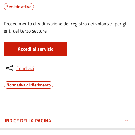
Servizio attivo
Procedimento di vidimazione del registro dei volontari per gli
enti del terzo settore
Accedi al servizio
Condividi
Normativa di riferimento
INDICE DELLA PAGINA