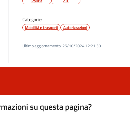
Polizia
ZTL
Categorie:
Mobilità e trasporti
Autorizzazioni
Ultimo aggiornamento:
25/10/2024 12:21.30
rmazioni su questa pagina?