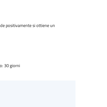
de positivamente si ottiene un
: 30 giorni