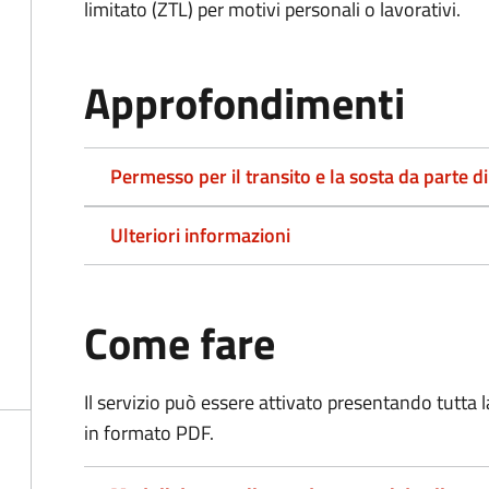
limitato (ZTL)
per motivi personali o lavorativi.
Approfondimenti
Permesso per il transito e la sosta da parte di
Ulteriori informazioni
Come fare
Il servizio può essere attivato presentando tutta
in formato PDF.