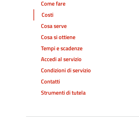
Come fare
Costi
Cosa serve
Cosa si ottiene
Tempi e scadenze
Accedi al servizio
Condizioni di servizio
Contatti
Strumenti di tutela