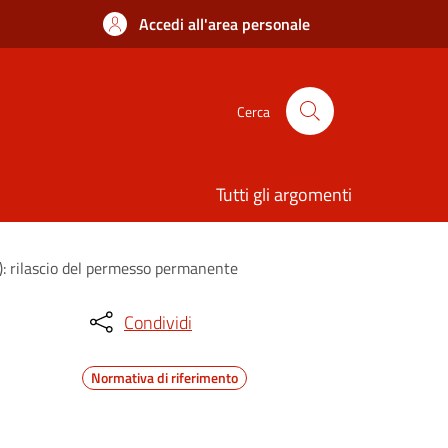
Accedi all'area personale
Cerca
Tutti gli argomenti
TL): rilascio del permesso permanente
Condividi
Normativa di riferimento