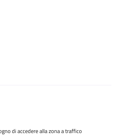
isogno di accedere alla zona a traffico