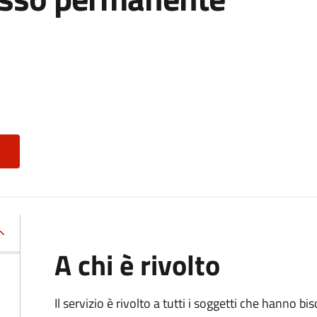
A chi è rivolto
Il servizio è rivolto a tutti i soggetti che hanno b