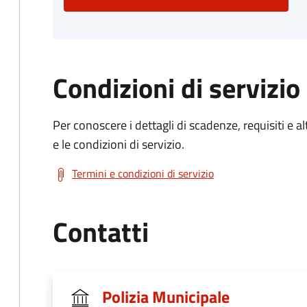
Condizioni di servizio
Per conoscere i dettagli di scadenze, requisiti e al
e le condizioni di servizio.
Termini e condizioni di servizio
Contatti
Polizia Municipale