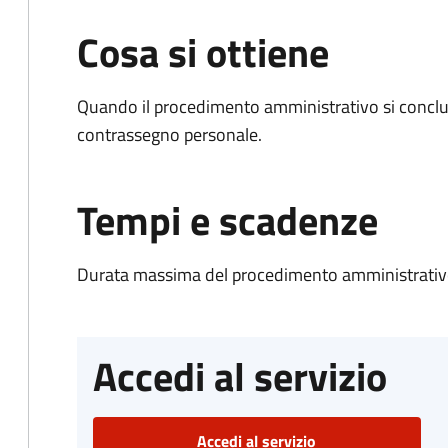
Cosa si ottiene
Quando il procedimento amministrativo si conclu
contrassegno personale.
Tempi e scadenze
Durata massima del procedimento amministrativo
Accedi al servizio
Accedi al servizio