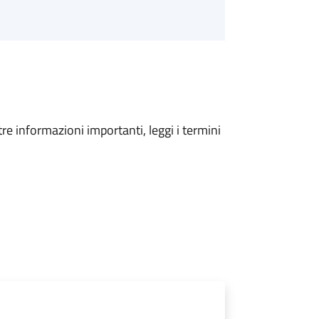
tre informazioni importanti, leggi i termini