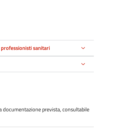
 professionisti sanitari
 la documentazione prevista, consultabile