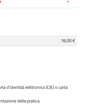
e
16,00 €
rta d’identità elettronica (CIE) o carta
ntazione della pratica.