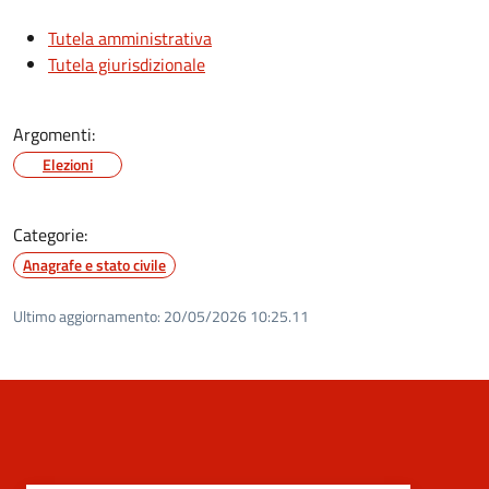
Tutela amministrativa
Tutela giurisdizionale
Argomenti:
Elezioni
Categorie:
Anagrafe e stato civile
Ultimo aggiornamento:
20/05/2026 10:25.11