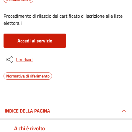
Procedimento di rilascio del certificato di iscrizione alle liste
elettorali
Accedi al servizio
Condividi
Normativa di riferimento
INDICE DELLA PAGINA
A chi è rivolto