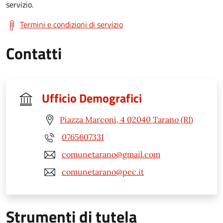
servizio.
Termini e condizioni di servizio
Contatti
Ufficio Demografici
Piazza Marconi, 4 02040 Tarano (RI)
0765607331
comunetarano@gmail.com
comunetarano@pec.it
Strumenti di tutela