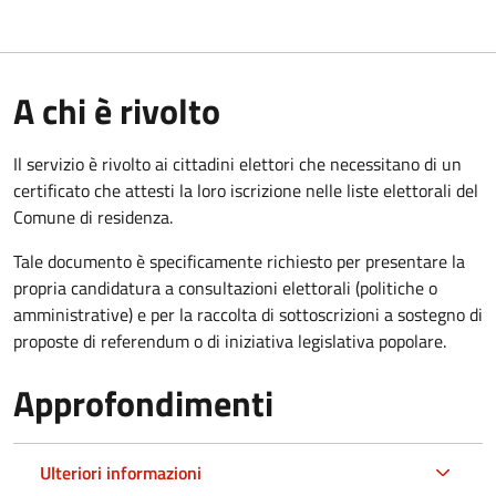
A chi è rivolto
Il servizio è rivolto ai cittadini elettori che necessitano di un
certificato che attesti la loro iscrizione nelle liste elettorali del
Comune di residenza.
Tale documento è specificamente richiesto per presentare la
propria candidatura a consultazioni elettorali (politiche o
amministrative) e per la raccolta di sottoscrizioni a sostegno di
proposte di referendum o di iniziativa legislativa popolare.
Approfondimenti
Ulteriori informazioni