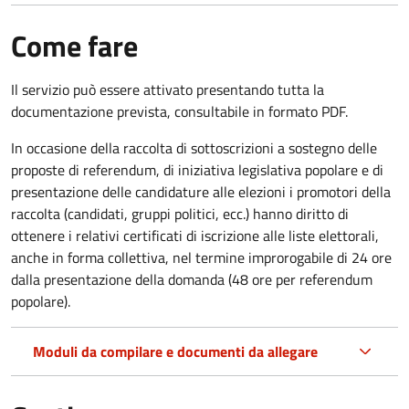
Come fare
Il servizio può essere attivato presentando tutta la
documentazione prevista, consultabile in formato PDF.
In occasione della raccolta di sottoscrizioni a sostegno delle
proposte di referendum, di iniziativa legislativa popolare e di
presentazione delle candidature alle elezioni i promotori della
raccolta (candidati, gruppi politici, ecc.) hanno diritto di
ottenere i relativi certificati di iscrizione alle liste elettorali,
anche in forma collettiva, nel termine improrogabile di 24 ore
dalla presentazione della domanda (48 ore per referendum
popolare).
Moduli da compilare e documenti da allegare