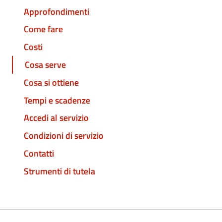
Approfondimenti
Come fare
Costi
Cosa serve
Cosa si ottiene
Tempi e scadenze
Accedi al servizio
Condizioni di servizio
Contatti
Strumenti di tutela