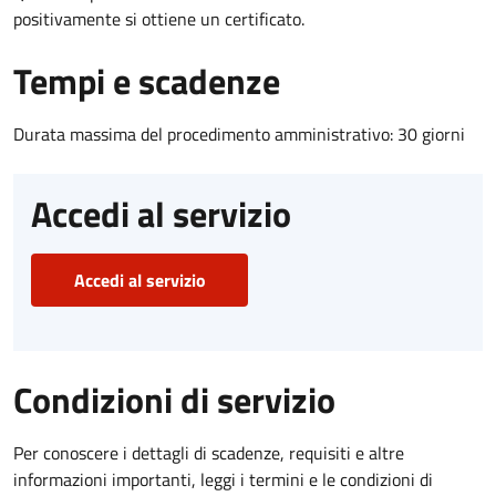
positivamente si ottiene un certificato.
Tempi e scadenze
Durata massima del procedimento amministrativo: 30 giorni
Accedi al servizio
Accedi al servizio
Condizioni di servizio
Per conoscere i dettagli di scadenze, requisiti e altre
informazioni importanti, leggi i termini e le condizioni di