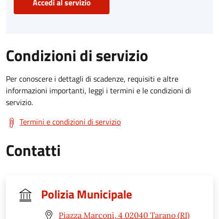
Accedi al servizio
Condizioni di servizio
Per conoscere i dettagli di scadenze, requisiti e altre
informazioni importanti, leggi i termini e le condizioni di
servizio.
Termini e condizioni di servizio
Contatti
Polizia Municipale
Piazza Marconi, 4 02040 Tarano (RI)