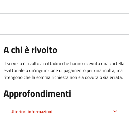
A chi è rivolto
Il servizio è rivolto ai cittadini che hanno ricevuto una cartella
esattoriale o un'ingiunzione di pagamento per una multa, ma
ritengono che la somma richiesta non sia dovuta o sia errata.
Approfondimenti
Ulteriori informazioni