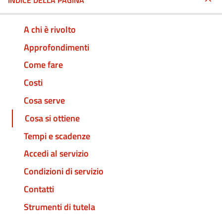
INDICE DELLA PAGINA
A chi è rivolto
Approfondimenti
Come fare
Costi
Cosa serve
Cosa si ottiene
Tempi e scadenze
Accedi al servizio
Condizioni di servizio
Contatti
Strumenti di tutela