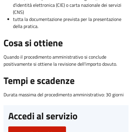
d’identità elettronica (CIE) o carta nazionale dei servizi
(CNS)
tutta la documentazione prevista per la presentazione
della pratica.
Cosa si ottiene
Quando il procedimento amministrativo si conclude
positivamente si ottiene la revisione dell'importo dovuto.
Tempi e scadenze
Durata massima del procedimento amministrativo: 30 giorni
Accedi al servizio