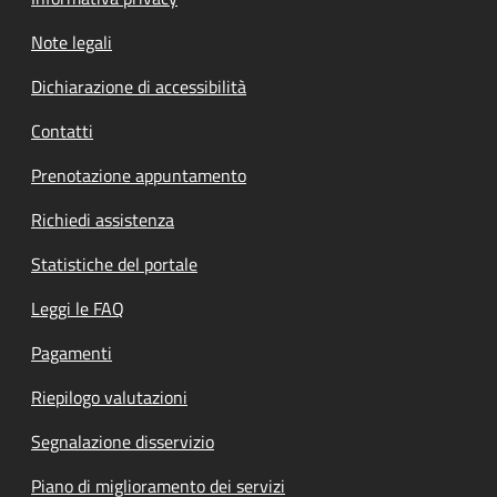
Note legali
Dichiarazione di accessibilità
Contatti
Prenotazione appuntamento
Richiedi assistenza
Statistiche del portale
Leggi le FAQ
Pagamenti
Riepilogo valutazioni
Segnalazione disservizio
Piano di miglioramento dei servizi