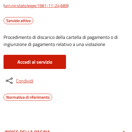
(
urn:nir:stato:legge:1981-11-24;689
)
Servizio attivo
Procedimento di discarico della cartella di pagamento o di
ingiunzione di pagamento relativo a una violazione
Accedi al servizio
Condividi
Normativa di riferimento