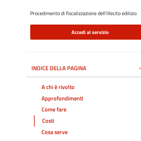
Procedimento di fiscalizzazione dell'illecito edilizio
Accedi al servizio
INDICE DELLA PAGINA
A chi è rivolto
Approfondimenti
Come fare
Costi
Cosa serve