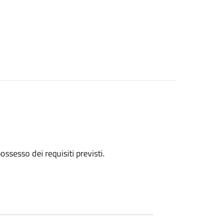
 possesso dei requisiti previsti.