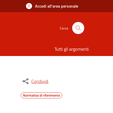
Accedi all'area personale
Cerca
Tutti gli argomenti
Condividi
Normativa di riferimento