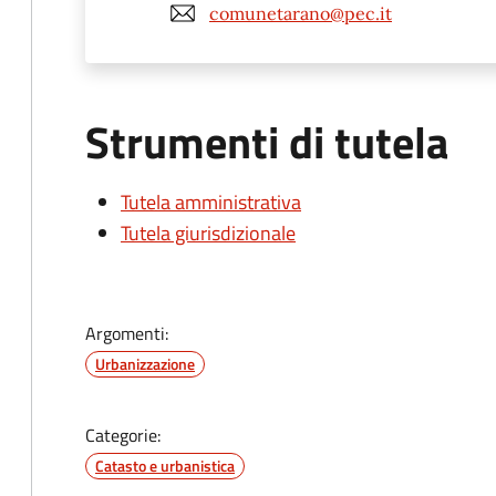
comunetarano@pec.it
Strumenti di tutela
Tutela amministrativa
Tutela giurisdizionale
Argomenti:
Urbanizzazione
Categorie:
Catasto e urbanistica