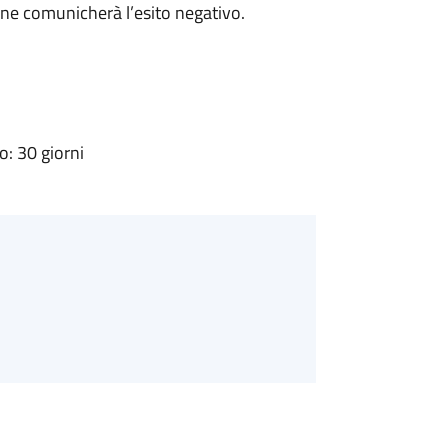
ne comunicherà l’esito negativo.
: 30 giorni