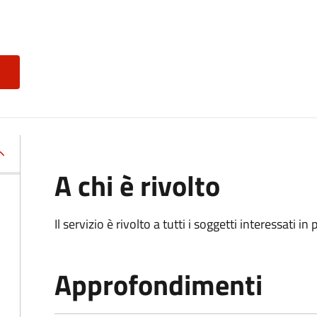
A chi è rivolto
Il servizio è rivolto a tutti i soggetti interessati in
Approfondimenti