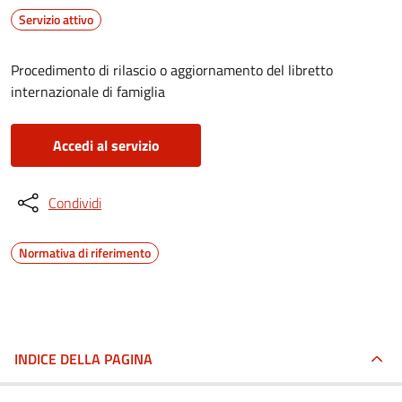
Servizio attivo
Procedimento di rilascio o aggiornamento del libretto
internazionale di famiglia
Accedi al servizio
Condividi
Normativa di riferimento
INDICE DELLA PAGINA