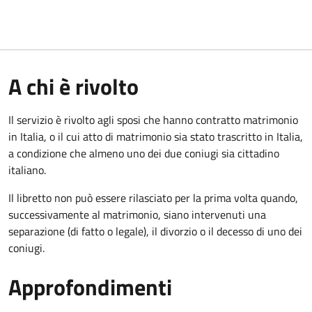
A chi è rivolto
Il servizio è rivolto agli sposi che hanno contratto matrimonio
in Italia, o il cui atto di matrimonio sia stato trascritto in Italia,
a condizione che almeno uno dei due coniugi sia cittadino
italiano.
Il libretto non può essere rilasciato per la prima volta quando,
successivamente al matrimonio, siano intervenuti una
separazione (di fatto o legale), il divorzio o il decesso di uno dei
coniugi.
Approfondimenti