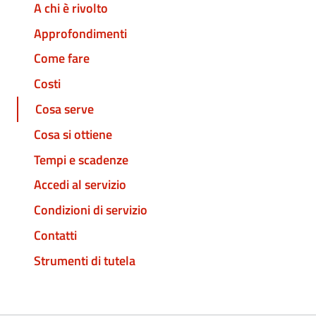
A chi è rivolto
Approfondimenti
Come fare
Costi
Cosa serve
Cosa si ottiene
Tempi e scadenze
Accedi al servizio
Condizioni di servizio
Contatti
Strumenti di tutela