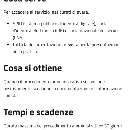
Per accedere al servizio, assicurati di avere:
SPID (sistema pubblico di identità digitale), carta
d’identità elettronica (CIE) o carta nazionale dei servizi
(CNS)
tutta la documentazione prevista per la presentazione
della pratica.
Cosa si ottiene
Quando il procedimento amministrativo si conclude
positivamente si ottiene la documentazione o l'informazione
chiesta.
Tempi e scadenze
Durata massima del procedimento amministrativo: 30 giorni