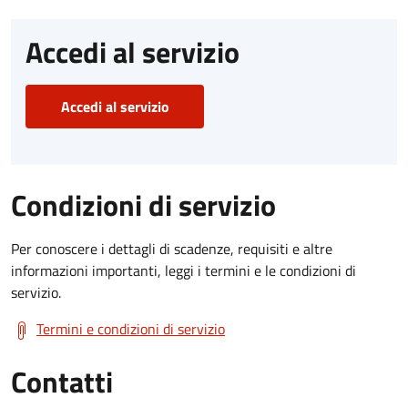
Accedi al servizio
Accedi al servizio
Condizioni di servizio
Per conoscere i dettagli di scadenze, requisiti e altre
informazioni importanti, leggi i termini e le condizioni di
servizio.
Termini e condizioni di servizio
Contatti