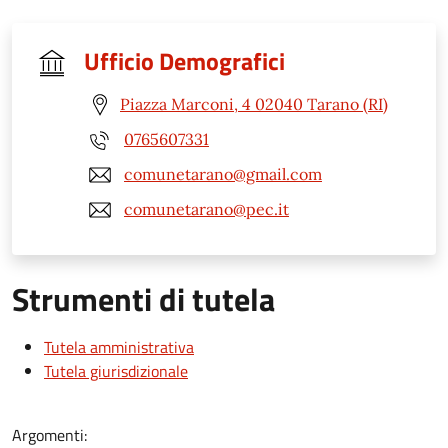
Ufficio Demografici
Piazza Marconi, 4 02040 Tarano (RI)
0765607331
comunetarano@gmail.com
comunetarano@pec.it
Strumenti di tutela
Tutela amministrativa
Tutela giurisdizionale
Argomenti: