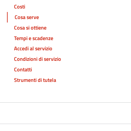
Costi
Cosa serve
Cosa si ottiene
Tempi e scadenze
Accedi al servizio
Condizioni di servizio
Contatti
Strumenti di tutela