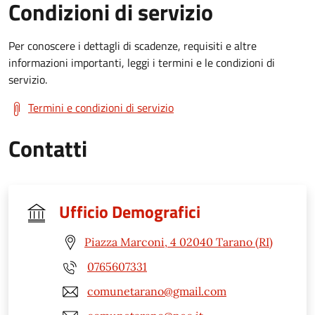
Condizioni di servizio
Per conoscere i dettagli di scadenze, requisiti e altre
informazioni importanti, leggi i termini e le condizioni di
servizio.
Termini e condizioni di servizio
Contatti
Ufficio Demografici
Piazza Marconi, 4 02040 Tarano (RI)
0765607331
comunetarano@gmail.com