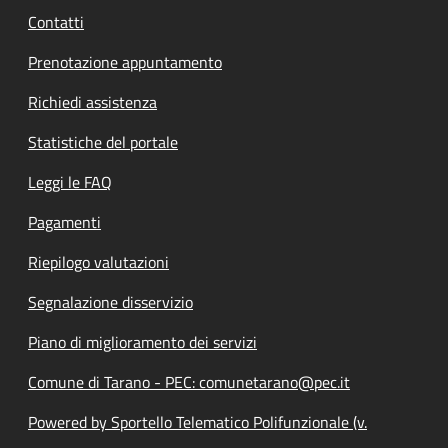
Contatti
Prenotazione appuntamento
Richiedi assistenza
Statistiche del portale
Leggi le FAQ
Pagamenti
Riepilogo valutazioni
Segnalazione disservizio
Piano di miglioramento dei servizi
Comune di Tarano - PEC: comunetarano@pec.it
Powered by Sportello Telematico Polifunzionale (v.