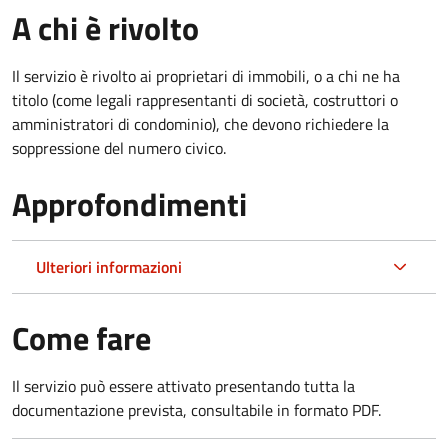
A chi è rivolto
Il servizio è rivolto ai proprietari di immobili, o a chi ne ha
titolo (come legali rappresentanti di società, costruttori o
amministratori di condominio), che devono richiedere la
soppressione del numero civico.
Approfondimenti
Ulteriori informazioni
Come fare
Il servizio può essere attivato presentando tutta la
documentazione prevista, consultabile in formato PDF.