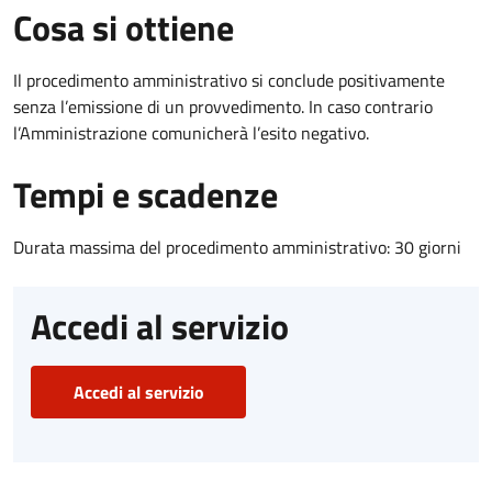
Cosa si ottiene
Il procedimento amministrativo si conclude positivamente
senza l’emissione di un provvedimento. In caso contrario
l’Amministrazione comunicherà l’esito negativo.
Tempi e scadenze
Durata massima del procedimento amministrativo: 30 giorni
Accedi al servizio
Accedi al servizio