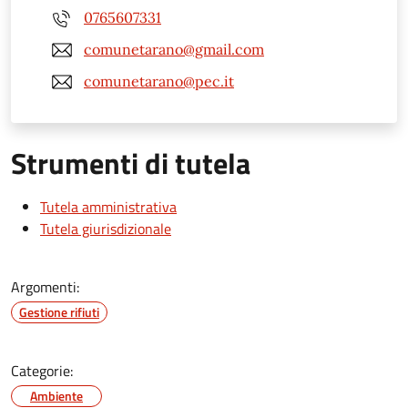
0765607331
comunetarano@gmail.com
comunetarano@pec.it
Strumenti di tutela
Tutela amministrativa
Tutela giurisdizionale
Argomenti:
Gestione rifiuti
Categorie:
Ambiente