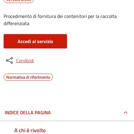
Procedimento di fornitura dei contenitori per la raccolta
differenziata
Accedi al servizio
Condividi
Normativa di riferimento
INDICE DELLA PAGINA
A chi è rivolto