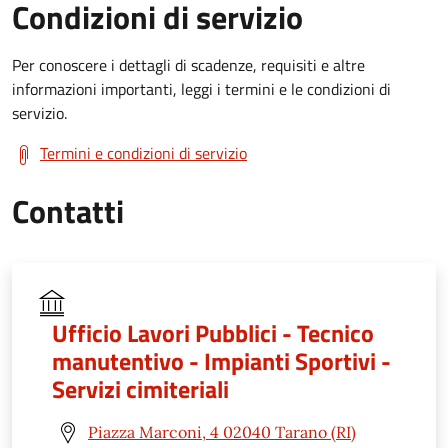
Condizioni di servizio
Per conoscere i dettagli di scadenze, requisiti e altre
informazioni importanti, leggi i termini e le condizioni di
servizio.
Termini e condizioni di servizio
Contatti
Ufficio Lavori Pubblici - Tecnico
manutentivo - Impianti Sportivi -
Servizi cimiteriali
Piazza Marconi, 4 02040 Tarano (RI)