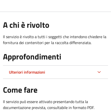
A chi è rivolto
Il servizio è rivolto a tutti i soggetti che intendono chiedere la
fornitura dei contenitori per la raccolta differenziata.
Approfondimenti
Ulteriori informazioni
Come fare
Il servizio può essere attivato presentando tutta la
documentazione prevista, consultabile in formato PDF.