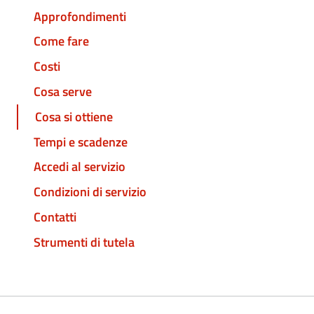
Approfondimenti
Come fare
Costi
Cosa serve
Cosa si ottiene
Tempi e scadenze
Accedi al servizio
Condizioni di servizio
Contatti
Strumenti di tutela