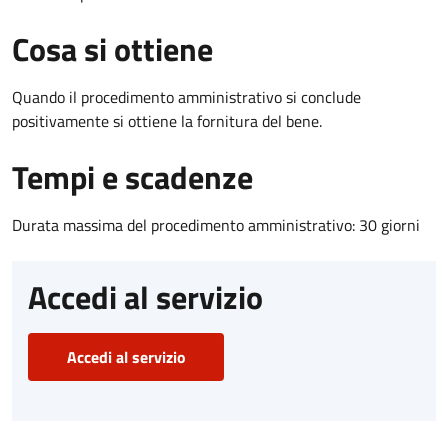
Cosa si ottiene
Quando il procedimento amministrativo si conclude
positivamente si ottiene la fornitura del bene.
Tempi e scadenze
Durata massima del procedimento amministrativo: 30 giorni
Accedi al servizio
Accedi al servizio