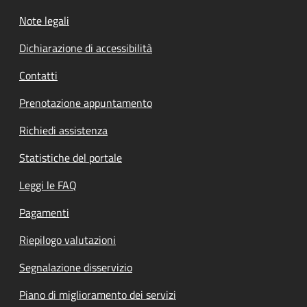
Note legali
Dichiarazione di accessibilità
Contatti
Prenotazione appuntamento
Richiedi assistenza
Statistiche del portale
Leggi le FAQ
Pagamenti
Riepilogo valutazioni
Segnalazione disservizio
Piano di miglioramento dei servizi