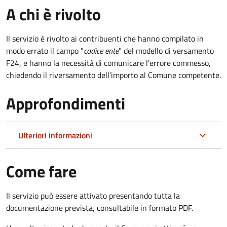
A chi è rivolto
Il servizio è rivolto ai contribuenti che hanno compilato in
modo errato il campo "
codice ente
" del modello di versamento
F24, e hanno la necessità di comunicare l'errore commesso,
chiedendo il riversamento dell'importo al Comune competente.
Approfondimenti
Ulteriori informazioni
Come fare
Il servizio può essere attivato presentando tutta la
documentazione prevista, consultabile in formato PDF.