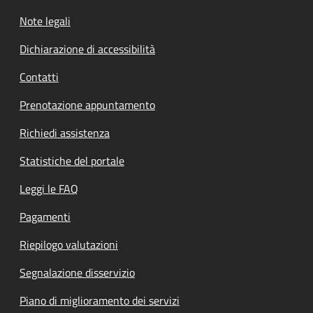
Note legali
Dichiarazione di accessibilità
Contatti
Prenotazione appuntamento
Richiedi assistenza
Statistiche del portale
Leggi le FAQ
Pagamenti
Riepilogo valutazioni
Segnalazione disservizio
Piano di miglioramento dei servizi