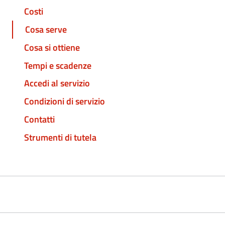
Costi
Cosa serve
Cosa si ottiene
Tempi e scadenze
Accedi al servizio
Condizioni di servizio
Contatti
Strumenti di tutela