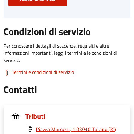
Condizioni di servizio
Per conoscere i dettagli di scadenze, requisiti e altre
informazioni importanti, leggi i termini e le condizioni di
servizio.
Termini e condizioni di servizio
Contatti
Tributi
Piazza Marconi, 4 02040 Tarano (RI)