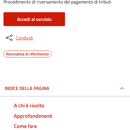
Procedimento di riversamento del pagamento di tributi
Accedi al servizio
Condividi
Normativa di riferimento
INDICE DELLA PAGINA
A chi è rivolto
Approfondimenti
Come fare