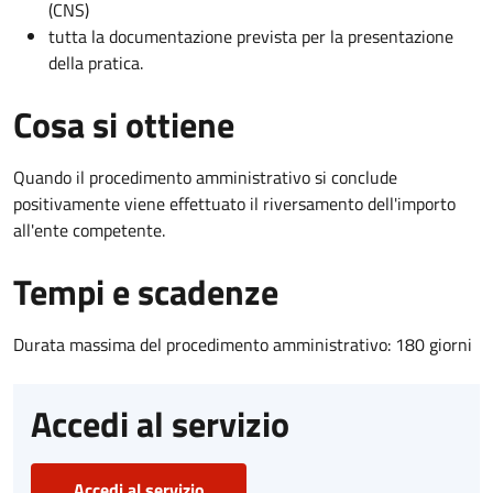
(CNS)
tutta la documentazione prevista per la presentazione
della pratica.
Cosa si ottiene
Quando il procedimento amministrativo si conclude
positivamente viene effettuato il riversamento dell'importo
all'ente competente.
Tempi e scadenze
Durata massima del procedimento amministrativo: 180 giorni
Accedi al servizio
Accedi al servizio