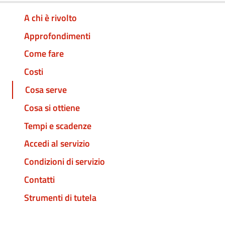
A chi è rivolto
Approfondimenti
Come fare
Costi
Cosa serve
Cosa si ottiene
Tempi e scadenze
Accedi al servizio
Condizioni di servizio
Contatti
Strumenti di tutela