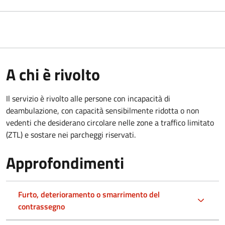
A chi è rivolto
Il servizio è rivolto alle persone con incapacità di
deambulazione, con capacità sensibilmente ridotta o non
vedenti che desiderano circolare nelle zone a traffico limitato
(ZTL) e sostare nei parcheggi riservati.
Approfondimenti
Furto, deterioramento o smarrimento del
contrassegno