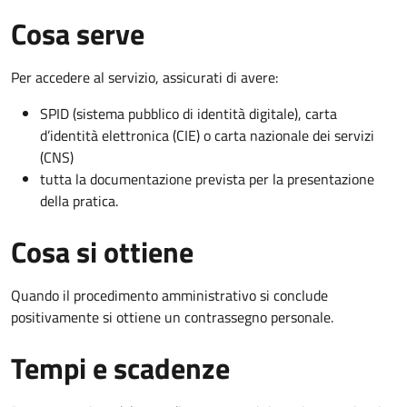
Cosa serve
Per accedere al servizio, assicurati di avere:
SPID (sistema pubblico di identità digitale), carta
d’identità elettronica (CIE) o carta nazionale dei servizi
(CNS)
tutta la documentazione prevista per la presentazione
della pratica.
Cosa si ottiene
Quando il procedimento amministrativo si conclude
positivamente si ottiene un contrassegno personale.
Tempi e scadenze