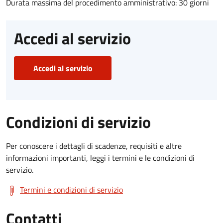
Durata massima del procedimento amministrativo: 30 giorni
Accedi al servizio
Accedi al servizio
Condizioni di servizio
Per conoscere i dettagli di scadenze, requisiti e altre
informazioni importanti, leggi i termini e le condizioni di
servizio.
Termini e condizioni di servizio
Contatti