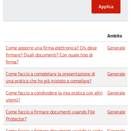
Ambito
Come apporre una firma elettronica? Chi deve
Generale
firmare? Quali documenti? Con quale tipo di
firma?
Come faccio a completare la presentazione di
Generale
una pratica che ho già iniziato a compilare?
Come faccio a condividere la mia pratica con altri
Generale
utenti?
Come faccio a firmare documenti usando File
Generale
Protector?
Come faccio a firmare documenti usando la carta
Generale