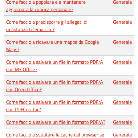
Come faccio a popolare e a mantenere
Generale
aggiornata la rubrica personale?
Come faccio a predisporre gli allegati di
Generale
un'istanza telematica ?
Come faccio a ricavare una mappa da Google
Generale
Maps?
Come faccio a salvare un file in formato PDF/A
Generale
con MS Office?
Come faccio a salvare un file in formato PDF/A
Generale
con Open Office?
Come faccio a salvare un file in formato PDF/A
Generale
con PDFCreator?
Come faccio a salvare un file in formato PDF/A?
Generale
Come faccio a svuotare le cache del browser se
Generale