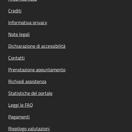
Crediti
Informativa privacy
Note legali
Dichiarazione di accessibilità
Contatti
Prenotazione appuntamento
Richiedi assistenza
Statistiche del portale
Leggi le FAQ
Pagamenti
Riepilogo valutazioni