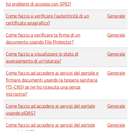
ho problemi di accesso con SPID?
Come faccio a verificare l'autenticità di un
Generale
certificato anagrafico?
Come faccio a verificare la firma di un
Generale
documento usando File Protector?
Come faccio a visualizzare lo stato di
Generale
avanzamento di un'istanza?
Come faccio ad accedere ai servizi del portale e
Generale
firmare documenti usando la tessera sanitaria
(TS-CNS) se ne ho ricevuta una senza
microchip?
Come faccio ad accedere ai servizi del portale
Generale
usando eIDAS?
Come faccio ad accedere ai servizi del portale
Generale