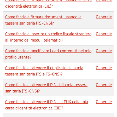
d'identità elettronica (CIE)?
Come faccio a firmare documenti usando la
Generale
tessera sanitaria (TS-CNS)?
Come faccio a inserire un codice fiscale straniero
Generale
all'interno dei moduli telematici?
Come faccio a modificare i dati contenuti nel mio
Generale
profilo utente?
Come faccio a ottenere il duplicato della mia
Generale
tessera sanitaria (TS e TS-CNS)?
Come faccio a ottenere il PIN della mia tessera
Generale
sanitaria (TS-CNS)?
Come faccio a ottenere il PIN e il PUK della mia
Generale
carta d'identità elettronica (CIE)?