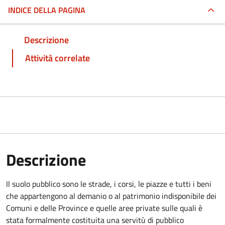
INDICE DELLA PAGINA
Descrizione
Attività correlate
Descrizione
Il suolo pubblico sono le strade, i corsi, le piazze e tutti i beni
che appartengono al demanio o al patrimonio indisponibile dei
Comuni e delle Province e quelle aree private sulle quali è
stata formalmente costituita una servitù di pubblico