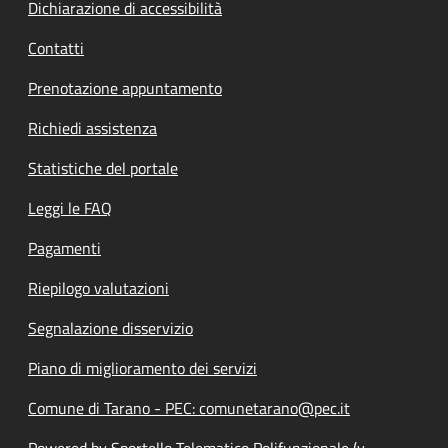
Dichiarazione di accessibilità
Contatti
Prenotazione appuntamento
Richiedi assistenza
Statistiche del portale
Leggi le FAQ
Pagamenti
Riepilogo valutazioni
Segnalazione disservizio
Piano di miglioramento dei servizi
Comune di Tarano - PEC: comunetarano@pec.it
Powered by Sportello Telematico Polifunzionale (v.