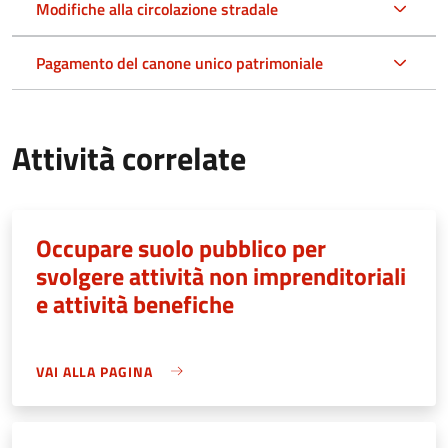
Modifiche alla circolazione stradale
Pagamento del canone unico patrimoniale
Attività correlate
Occupare suolo pubblico per
svolgere attività non imprenditoriali
e attività benefiche
VAI ALLA PAGINA