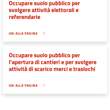
Occupare suolo pubblico per
svolgere attività elettorali e
referendarie
VAI ALLA PAGINA
Occupare suolo pubblico per
l'apertura di cantieri e per svolgere
attività di scarico merci e traslochi
VAI ALLA PAGINA