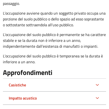
passaggio.
L’occupazione avviene quando un soggetto privato occupa una
porzione del suolo pubblico o dello spazio ad esso soprastante
o sottostante sottraendola all'uso pubblico.
L’occupazione del suolo pubblico è permanente se ha carattere
stabile e se la durata non è inferiore a un anno,
indipendentemente dall’esistenza di manufatti o impianti.
L’occupazione del suolo pubblico è temporanea se la durata è
inferiore a un anno.
Approfondimenti
Casistiche
Impatto acustico